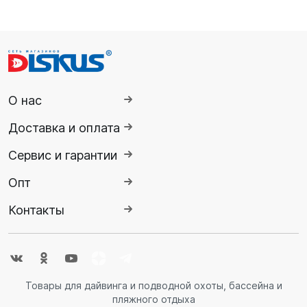
О нас
Доставка и оплата
Сервис и гарантии
Опт
Контакты
Товары для дайвинга и подводной охоты, бассейна и
пляжного отдыха