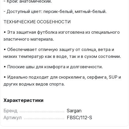
- Крой: анатомический.
- Доступный цвет: персик-белый, мятный-белый.
ТЕХНИЧЕСКИЕ ОСОБЕННОСТИ
• Эта защитная футболка изготовлена из специального
эластичного материала.
• Обеспечивает отличную защиту от солнца, ветра и
низких температур как в воде, так и в сухом состоянии.
• Плоские швы для комфорта и долговечности.
• Идеально подходит для сноркелинга, серфинга, SUP и
других водных видов спорта.
Характеристики
Бренд
Sargan
Артикул
FBSC/112-S