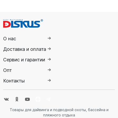
О нас
Доставка и оплата
Сервис и гарантии
Опт
Контакты
Товары для дайвинга и подводной охоты, бассейна и
пляжного отдыха