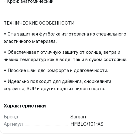
- Крой: анатомический.
ТЕХНИЧЕСКИЕ ОСОБЕННОСТИ
• Эта защитная футболка изготовлена из специального
эластичного материала.
• Обеспечивает отличную защиту от солнца, ветра и
низких температур как в воде, так и в сухом состоянии.
• Плоские швы для комфорта и долговечности.
• Идеально подходит для дайвинга, сноркелинга,
серфинга, SUP и других водных видов спорта.
Характеристики
Бренд
Sargan
Артикул
HFBLC/101-XS