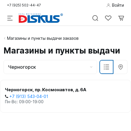
Войти
+7 (925) 502-44-47
Подводная
Магазины и пункты выдачи заказов
охота
Магазины и пункты выдачи
Дайвинг
Черногорск
Снорклинг /
Пляж
Черногорск, пр. Космонавтов, д. 6А
Фридайвинг
+7 (913) 543-04-01
Пн-Вс: 09:00-19:00
Детям
Бассейн