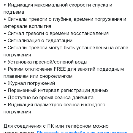
• Индикация максимальной скорости спуска и
подъема
• Сигналы тревоги о глубине, времени погружения и
интервале всплытия
• Сигнал тревоги о времени восстановления
• Сигнализация о гидратации
• Сигналы тревоги могут быть установлены на этапе
погружения
• Установка пресной/соленой воды
• Режим отключения FREE для занятий подводным
плаванием или сноркелингом
• Журнал погружений
• Переменный интервал регистрации данных
• Доступно во время сеанса дайвинга
• Индикация параметров сеанса и каждого
погружения
Для соединения с ПК или телефоном можно