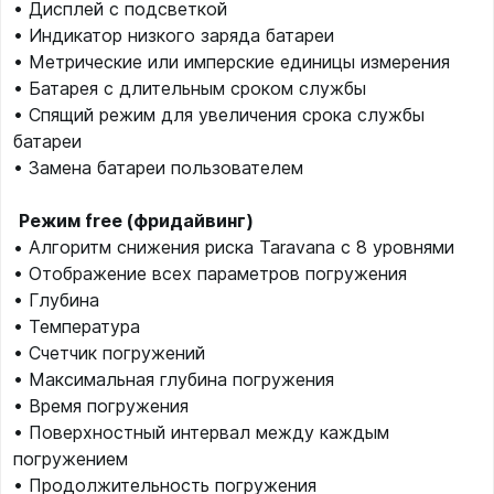
• Дисплей с подсветкой
• Индикатор низкого заряда батареи
• Метрические или имперские единицы измерения
• Батарея с длительным сроком службы
• Спящий режим для увеличения срока службы
батареи
• Замена батареи пользователем
Режим free (фридайвинг)
• Алгоритм снижения риска Taravana с 8 уровнями
• Отображение всех параметров погружения
• Глубина
• Температура
• Счетчик погружений
• Максимальная глубина погружения
• Время погружения
• Поверхностный интервал между каждым
погружением
• Продолжительность погружения