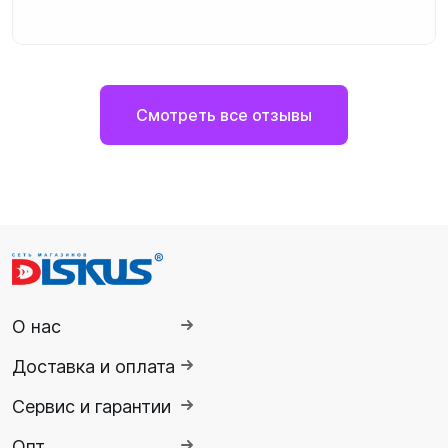
Смотреть все отзывы
О нас
Доставка и оплата
Сервис и гарантии
Опт