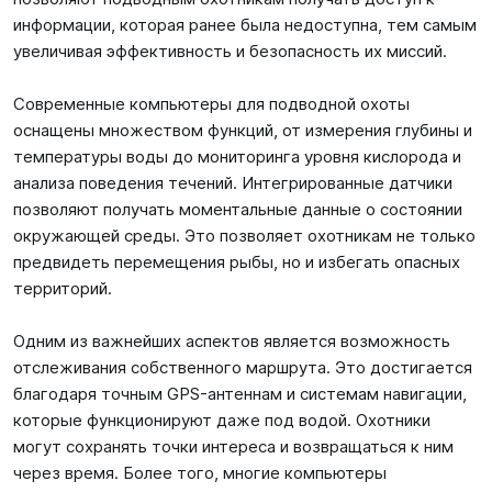
информации, которая ранее была недоступна, тем самым
увеличивая эффективность и безопасность их миссий.
Современные компьютеры для подводной охоты
оснащены множеством функций, от измерения глубины и
температуры воды до мониторинга уровня кислорода и
анализа поведения течений. Интегрированные датчики
позволяют получать моментальные данные о состоянии
окружающей среды. Это позволяет охотникам не только
предвидеть перемещения рыбы, но и избегать опасных
территорий.
Одним из важнейших аспектов является возможность
отслеживания собственного маршрута. Это достигается
благодаря точным GPS-антеннам и системам навигации,
которые функционируют даже под водой. Охотники
могут сохранять точки интереса и возвращаться к ним
через время. Более того, многие компьютеры