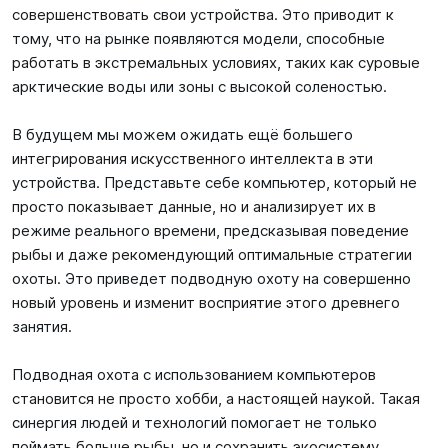
совершенствовать свои устройства. Это приводит к
тому, что на рынке появляются модели, способные
работать в экстремальных условиях, таких как суровые
арктические воды или зоны с высокой соленостью.
В будущем мы можем ожидать ещё большего
интегрирования искусственного интеллекта в эти
устройства. Представьте себе компьютер, который не
просто показывает данные, но и анализирует их в
режиме реального времени, предсказывая поведение
рыбы и даже рекомендующий оптимальные стратегии
охоты. Это приведет подводную охоту на совершенно
новый уровень и изменит восприятие этого древнего
занятия.
Подводная охота с использованием компьютеров
становится не просто хобби, а настоящей наукой. Такая
синергия людей и технологий помогает не только
поймать больше рыбы, но и сохранить экосистему,