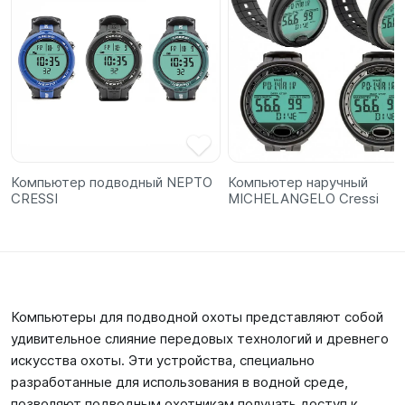
Компьютер подводный NEPTO
Компьютер наручный
CRESSI
MICHELANGELO Cressi
Компьютеры для подводной охоты представляют собой
удивительное слияние передовых технологий и древнего
искусства охоты. Эти устройства, специально
разработанные для использования в водной среде,
позволяют подводным охотникам получать доступ к