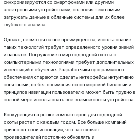
синхронизируются со смартфонами или другими
электронными устройствами, позволяя тем самым
загружать данные в облачные системы для их более
глубокого анализа.
Однако, несмотря на все преимущества, использование
таких технологий требует определенного уровня знаний
и навыков. Погружение в мир подводной охоты с
компьютерными технологиями требует дополнительных
инвестиций в обучение. Разработчики программного
обеспечения стараются сделать интерфейсы интуитивно
понятными, но без понимания основ морской биологии и
принципов навигации пользователю может быть трудно в
полной мере использовать все возможности устройства.
Конкуренция на рынке компьютеров для подводной
охоты растет с каждым годом. Все больше компаний
привносят свои инновации, что заставляет
производителей постоянно обновлять и