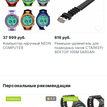
37 999 руб.
616 руб.
Компьютер наручный NEON
Ремешок-удлинитель для
COMPUTER
подводных часов СТАЛКЕР/
ВЕКТОР 100М SARGAN
Персональные рекомендации
5,0
Новинка
Новинка