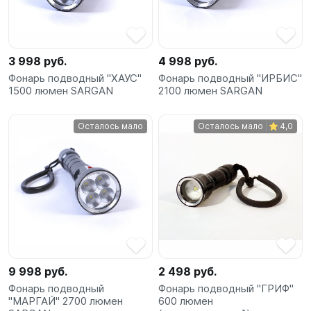
3 998 руб.
4 998 руб.
Фонарь подводный "ХАУС"
Фонарь подводный "ИРБИС"
1500 люмен SARGAN
2100 люмен SARGAN
Осталось мало
Осталось мало
4,0
9 998 руб.
2 498 руб.
Фонарь подводный
Фонарь подводный "ГРИФ"
"МАРГАЙ" 2700 люмен
600 люмен