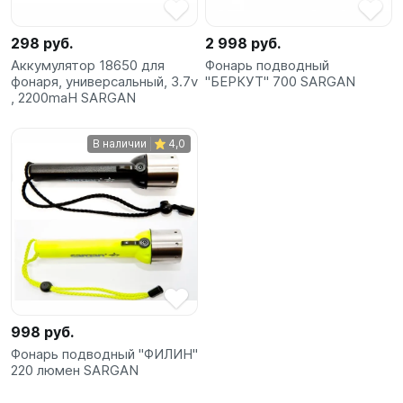
298 руб.
2 998 руб.
Аккумулятор 18650 для
Фонарь подводный
фонаря, универсальный, 3.7v
"БЕРКУТ" 700 SARGAN
, 2200maH SARGAN
В наличии
4,0
998 руб.
Фонарь подводный "ФИЛИН"
220 люмен SARGAN