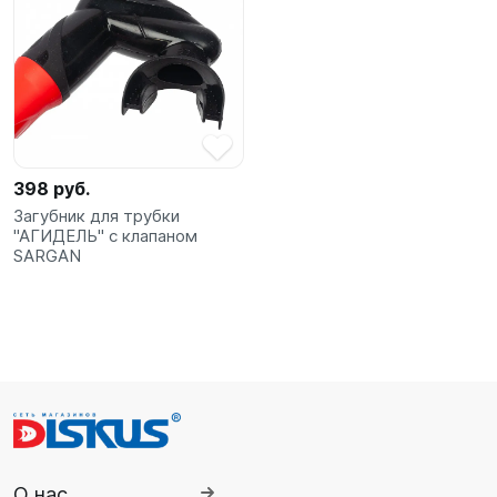
398 руб.
Загубник для трубки
"АГИДЕЛЬ" с клапаном
SARGAN
О нас