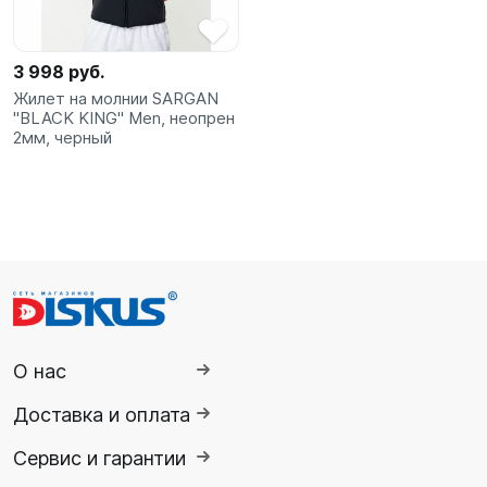
3 998 руб.
Жилет на молнии SARGAN
"BLACK KING" Men, неопрен
2мм, черный
О нас
Доставка и оплата
Сервис и гарантии