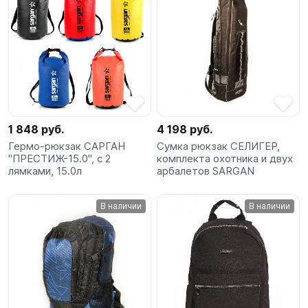
1 848 руб.
4 198 руб.
Гермо-рюкзак САРГАН
Сумка рюкзак СЕЛИГЕР,
"ПРЕСТИЖ-15.0", с 2
комплекта охотника и двух
лямками, 15.0л
арбалетов SARGAN
В наличии
В наличии