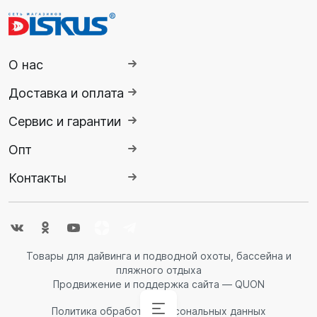
О нас
Доставка и оплата
Сервис и гарантии
Опт
Контакты
Товары для дайвинга и подводной охоты, бассейна и
пляжного отдыха
Продвижение и поддержка сайта — QUON
Политика обработки персональных данных