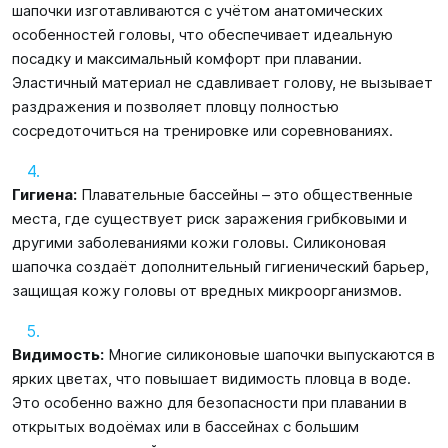
шапочки изготавливаются с учётом анатомических
особенностей головы, что обеспечивает идеальную
посадку и максимальный комфорт при плавании.
Эластичный материал не сдавливает голову, не вызывает
раздражения и позволяет пловцу полностью
сосредоточиться на тренировке или соревнованиях.
Гигиена:
Плавательные бассейны – это общественные
места, где существует риск заражения грибковыми и
другими заболеваниями кожи головы. Силиконовая
шапочка создаёт дополнительный гигиенический барьер,
защищая кожу головы от вредных микроорганизмов.
Видимость:
Многие силиконовые шапочки выпускаются в
ярких цветах, что повышает видимость пловца в воде.
Это особенно важно для безопасности при плавании в
открытых водоёмах или в бассейнах с большим