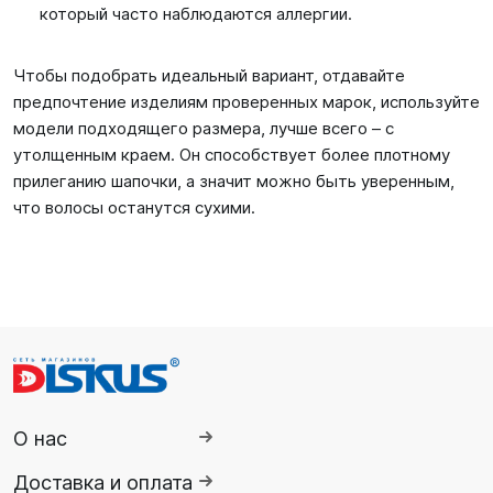
который часто наблюдаются аллергии.
Чтобы подобрать идеальный вариант, отдавайте
предпочтение изделиям проверенных марок, используйте
модели подходящего размера, лучше всего – с
утолщенным краем. Он способствует более плотному
прилеганию шапочки, а значит можно быть уверенным,
что волосы останутся сухими.
О нас
Доставка и оплата