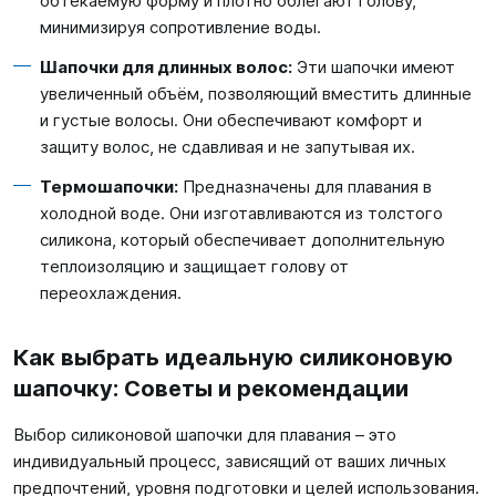
обтекаемую форму и плотно облегают голову,
минимизируя сопротивление воды.
Шапочки для длинных волос:
Эти шапочки имеют
увеличенный объём, позволяющий вместить длинные
и густые волосы. Они обеспечивают комфорт и
защиту волос, не сдавливая и не запутывая их.
Термошапочки:
Предназначены для плавания в
холодной воде. Они изготавливаются из толстого
силикона, который обеспечивает дополнительную
теплоизоляцию и защищает голову от
переохлаждения.
Как выбрать идеальную силиконовую
шапочку: Советы и рекомендации
Выбор силиконовой шапочки для плавания – это
индивидуальный процесс, зависящий от ваших личных
предпочтений, уровня подготовки и целей использования.