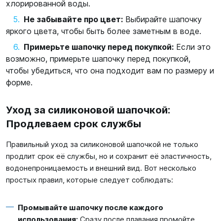
хлорированной воды.
Не забывайте про цвет:
Выбирайте шапочку
яркого цвета, чтобы быть более заметным в воде.
Примерьте шапочку перед покупкой:
Если это
возможно, примерьте шапочку перед покупкой,
чтобы убедиться, что она подходит вам по размеру и
форме.
Уход за силиконовой шапочкой:
Продлеваем срок службы
Правильный уход за силиконовой шапочкой не только
продлит срок её службы, но и сохранит её эластичность,
водонепроницаемость и внешний вид. Вот несколько
простых правил, которые следует соблюдать:
Промывайте шапочку после каждого
использования:
Сразу после плавания промойте