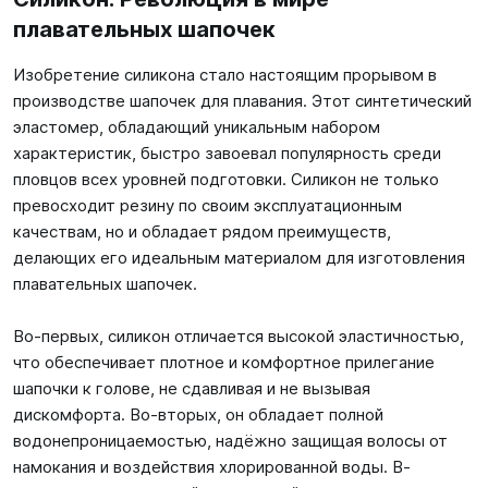
плавательных шапочек
Изобретение силикона стало настоящим прорывом в
производстве шапочек для плавания. Этот синтетический
эластомер, обладающий уникальным набором
характеристик, быстро завоевал популярность среди
пловцов всех уровней подготовки. Силикон не только
превосходит резину по своим эксплуатационным
качествам, но и обладает рядом преимуществ,
делающих его идеальным материалом для изготовления
плавательных шапочек.
Во-первых, силикон отличается высокой эластичностью,
что обеспечивает плотное и комфортное прилегание
шапочки к голове, не сдавливая и не вызывая
дискомфорта. Во-вторых, он обладает полной
водонепроницаемостью, надёжно защищая волосы от
намокания и воздействия хлорированной воды. В-