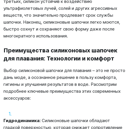
третьих, силикон устойчив к воздействию
ультрафиолетовых лучей, солей и других агрессивных
веществ, что значительно продлевает срок службы
шапочки. Наконец, силиконовые шапочки легко моются,
быстро сохнут и сохраняют свою форму даже после
многократного использования.
Преимущества силиконовых шапочек
для плавания: Технологии и комфорт
Выбор силиконовой шапочки для плавания – это не просто
дань моде, а осознанное решение в пользу комфорта,
гигиены и улучшения результатов в воде. Рассмотрим
подробнее ключевые преимущества этих современных
аксессуаров:
Гидродинамика:
Силиконовые шапочки обладают
гладкой поверхностью, которая снижает сопротивление