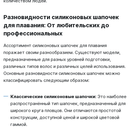
количеством людей.
Разновидности силиконовых шапочек
для плавания: От любительских до
профессиональных
Ассортимент силиконовых шапочек для плавания
поражает своим разнообразием. Существуют модели,
предназначенные для разных уровней подготовки,
различных типов волос и различных целей использования.
Основные разновидности силиконовых шапочек можно
классифицировать следующим образом:
Классические силиконовые шапочки:
Это наиболее
распространённый тип шапочек, предназначенный для
широкого круга пловцов. Они отличаются простотой
конструкции, доступной ценой и широкой цветовой
гаммой.