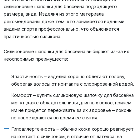
силиконовые шапочки для бассейна подходящего
размера, вида. Изделия из этого материала
рекомендованы даже тем, кто занимается водными
видами спорта профессионально, что объясняется
практичностью силикона.
Силиконовые шапочки для бассейна выбирают из-за их
неоспоримых преимуществ:
Эластичность – изделия хорошо облегают голову,
оберегая волосы от контакта с хлорированной водой.
Комфорт – купить силиконовую шапочку для бассейна
могут даже обладательницы длинных волос, причем
им не придется переживать за их здоровье – локоны
не повреждаются во время ее снятия.
Гипоаллергенность – обычно кожа хорошо реагирует
на контакт с силиконом, в отличие от латекса, на