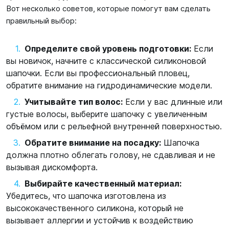
Вот несколько советов, которые помогут вам сделать
правильный выбор:
Определите свой уровень подготовки:
Если
вы новичок, начните с классической силиконовой
шапочки. Если вы профессиональный пловец,
обратите внимание на гидродинамические модели.
Учитывайте тип волос:
Если у вас длинные или
густые волосы, выберите шапочку с увеличенным
объёмом или с рельефной внутренней поверхностью.
Обратите внимание на посадку:
Шапочка
должна плотно облегать голову, не сдавливая и не
вызывая дискомфорта.
Выбирайте качественный материал:
Убедитесь, что шапочка изготовлена из
высококачественного силикона, который не
вызывает аллергии и устойчив к воздействию