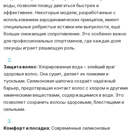
воды, позволяя пловцу двигаться быстрее и
эффективнее. Некоторые модели, разработанные с
использованием аэродинамических принципов, имеют
специальные ребристые вставки или выпуклости, ещё
больше снижающие сопротивление. Это особенно важно
для профессиональных спортсменов, где каждая доля
секунды играет решающую роль.
Защита волос:
Хлорированная вода – злейший враг
здоровья волос. Она сушит, делает их ломкими и
тусклыми. Силиконовая шапочка создаёт надёжный
барьер, предотвращая контакт волос с хлором и другими
химическими веществами, содержащимися в воде. Это
позволяет сохранить волосы здоровыми, блестящими и
сильными.
Комфорт и посадка:
Современные силиконовые