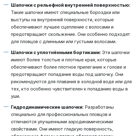
Шапочки с рельефной внутренней поверхностью:
Такие шапочки имеют специальные бороздки или
выступы на внутренней поверхности, которые
обеспечивают лучшее сцепление с волосами и
предотвращают скольжение. Они особенно подходят
для пловцов с длинными или густыми волосами.
Шапочки с уплотнёнными бортиками:
Эти шапочки
имеют более толстые и плотные края, которые
обеспечивают более плотное прилегание к голове и
предотвращают попадание воды под шапочку. Они
рекомендуются для плавания в холодной воде или для
тех, кто особенно чувствителен к попаданию воды в
уши.
Гидродинамические шапочки:
Разработаны
специально для профессиональных пловцов и
отличаются улучшенными аэродинамическими
свойствами. Они имеют гладкую поверхность,