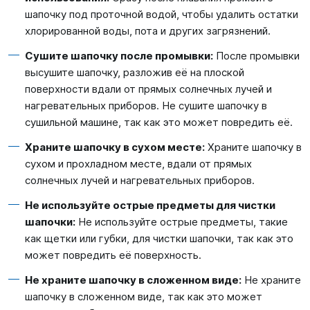
шапочку под проточной водой, чтобы удалить остатки
хлорированной воды, пота и других загрязнений.
Сушите шапочку после промывки:
После промывки
высушите шапочку, разложив её на плоской
поверхности вдали от прямых солнечных лучей и
нагревательных приборов. Не сушите шапочку в
сушильной машине, так как это может повредить её.
Храните шапочку в сухом месте:
Храните шапочку в
сухом и прохладном месте, вдали от прямых
солнечных лучей и нагревательных приборов.
Не используйте острые предметы для чистки
шапочки:
Не используйте острые предметы, такие
как щетки или губки, для чистки шапочки, так как это
может повредить её поверхность.
Не храните шапочку в сложенном виде:
Не храните
шапочку в сложенном виде, так как это может