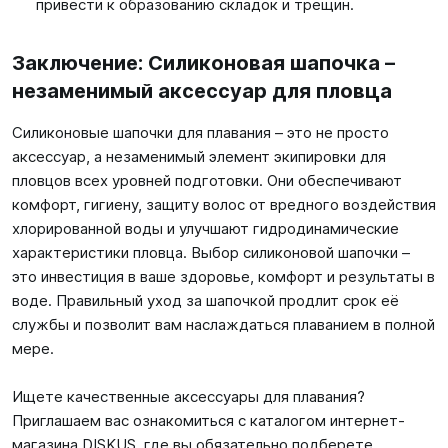
привести к образованию складок и трещин.
Заключение: Силиконовая шапочка –
незаменимый аксессуар для пловца
Силиконовые шапочки для плавания – это не просто
аксессуар, а незаменимый элемент экипировки для
пловцов всех уровней подготовки. Они обеспечивают
комфорт, гигиену, защиту волос от вредного воздействия
хлорированной воды и улучшают гидродинамические
характеристики пловца. Выбор силиконовой шапочки –
это инвестиция в ваше здоровье, комфорт и результаты в
воде. Правильный уход за шапочкой продлит срок её
службы и позволит вам наслаждаться плаванием в полной
мере.
Ищете качественные аксессуары для плавания?
Приглашаем вас ознакомиться с каталогом интернет-
магазина DISKUS, где вы обязательно подберете