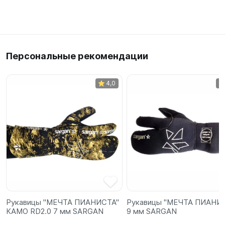
Персональные рекомендации
4,0
Рукавицы "МЕЧТА ПИАНИСТА"
Рукавицы "МЕЧТА ПИАНИ
КАМО RD2.0 7 мм SARGAN
9 мм SARGAN