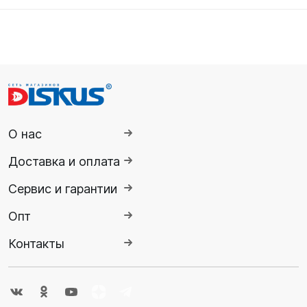
О нас
Доставка и оплата
Сервис и гарантии
Опт
Контакты