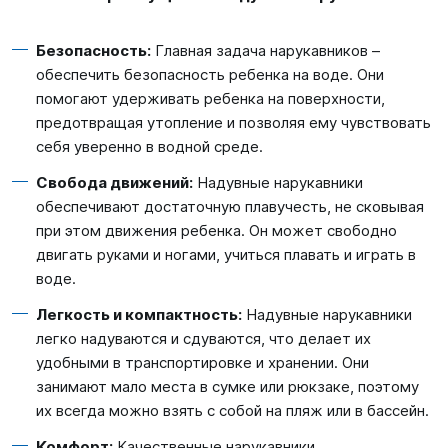
Безопасность:
Главная задача нарукавников –
обеспечить безопасность ребенка на воде. Они
помогают удерживать ребенка на поверхности,
предотвращая утопление и позволяя ему чувствовать
себя уверенно в водной среде.
Свобода движений:
Надувные нарукавники
обеспечивают достаточную плавучесть, не сковывая
при этом движения ребенка. Он может свободно
двигать руками и ногами, учиться плавать и играть в
воде.
Легкость и компактность:
Надувные нарукавники
легко надуваются и сдуваются, что делает их
удобными в транспортировке и хранении. Они
занимают мало места в сумке или рюкзаке, поэтому
их всегда можно взять с собой на пляж или в бассейн.
Комфорт:
Качественные нарукавники