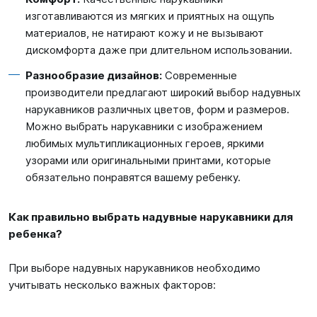
изготавливаются из мягких и приятных на ощупь
материалов, не натирают кожу и не вызывают
дискомфорта даже при длительном использовании.
Разнообразие дизайнов:
Современные
производители предлагают широкий выбор надувных
нарукавников различных цветов, форм и размеров.
Можно выбрать нарукавники с изображением
любимых мультипликационных героев, яркими
узорами или оригинальными принтами, которые
обязательно понравятся вашему ребенку.
Как правильно выбрать надувные нарукавники для
ребенка?
При выборе надувных нарукавников необходимо
учитывать несколько важных факторов: