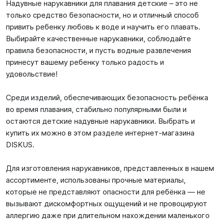
Надувные нарукавники для плавания детские – это не
только средство безопасности, но и отличный способ
привить ребенку любовь к воде и научить его плавать.
Выбирайте качественные нарукавники, соблюдайте
правила безопасности, и пусть водные развлечения
принесут вашему ребенку только радость и
удовольствие!
Среди изделий, обеспечивающих безопасность ребёнка
во время плавания, стабильно популярными были и
остаются детские надувные нарукавники. Выбрать и
купить их можно в этом разделе интернет-магазина
DISKUS.
Для изготовления нарукавников, представленных в нашем
ассортименте, использованы прочные материалы,
которые не представляют опасности для ребёнка — не
вызывают дискомфортных ощущений и не провоцируют
аллергию даже при длительном нахождении маленького