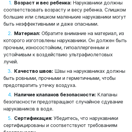
Возраст и вес ребенка:
Нарукавники должны
соответствовать возрасту и весу ребенка. Слишком
большие или слишком маленькие нарукавники могут
быть неэффективными и даже опасными.
Материал:
Обратите внимание на материал, из
которого изготовлены нарукавники. Он должен быть
прочным, износостойким, гипоаллергенным и
устойчивым к воздействию ультрафиолетовых
лучей.
Качество швов:
Швы на нарукавниках должны
быть ровными, прочными и герметичными, чтобы
предотвратить утечку воздуха.
Наличие клапанов безопасности:
Клапаны
безопасности предотвращают случайное сдувание
нарукавников в воде.
Сертификация:
Убедитесь, что нарукавники
сертифицированы и соответствуют требованиям