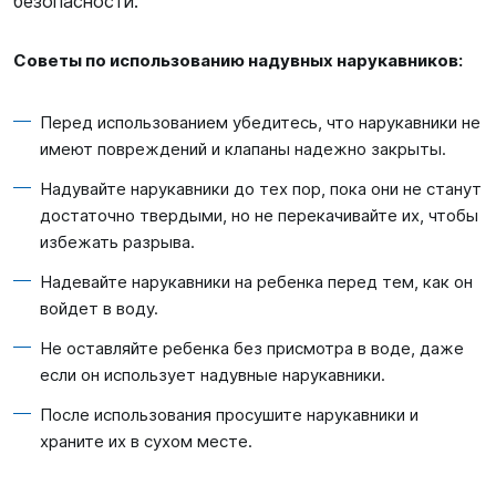
безопасности.
Советы по использованию надувных нарукавников:
Перед использованием убедитесь, что нарукавники не
имеют повреждений и клапаны надежно закрыты.
Надувайте нарукавники до тех пор, пока они не станут
достаточно твердыми, но не перекачивайте их, чтобы
избежать разрыва.
Надевайте нарукавники на ребенка перед тем, как он
войдет в воду.
Не оставляйте ребенка без присмотра в воде, даже
если он использует надувные нарукавники.
После использования просушите нарукавники и
храните их в сухом месте.