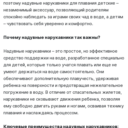
поэтому надувные нарукавники для плавания детские –
незаменимый аксессуар, позволяющий родителям
спокойно наблюдать за играми своих чад в воде, а детям
– чувствовать себя уверенно и комфортно.
Почему надувные нарукавники так важны?
Надувные нарукавники – это простое, но эффективное
средство поддержки на воде, разработанное специально
для детей, которые только учатся плавать или еще не
умеют держаться на воде самостоятельно. Они
обеспечивают дополнительную плавучесть, удерживая
ребенка на поверхности и предотвращая нежелательное
погружение в воду. В отличие от спасательных жилетов,
нарукавники не сковывают движения ребенка, позволяя
ему свободно двигать руками и ногами, осваивая технику
плавания и наслаждаясь процессом.
Ключевые преимущества надувных нарукавников: