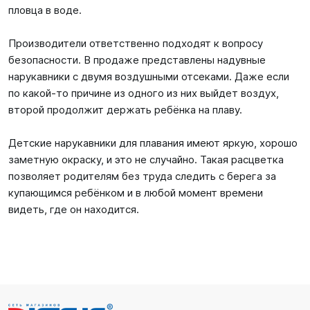
пловца в воде.
Производители ответственно подходят к вопросу
безопасности. В продаже представлены надувные
нарукавники с двумя воздушными отсеками. Даже если
по какой-то причине из одного из них выйдет воздух,
второй продолжит держать ребёнка на плаву.
Детские нарукавники для плавания имеют яркую, хорошо
заметную окраску, и это не случайно. Такая расцветка
позволяет родителям без труда следить с берега за
купающимся ребёнком и в любой момент времени
видеть, где он находится.