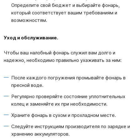
Определите свой бюджет и выбирайте фонарь,
который соответствует вашим требованиям и
возможностям.
Уход и обслуживание.
Чтобы ваш налобный фонарь служил вам долго и
надежно, необходимо правильно ухаживать за ним:
После каждого погружения промывайте фонарь в
пресной воде.
Регулярно проверяйте состояние уплотнительных
колец и заменяйте их при необходимости.
Храните фонарь в сухом и прохладном месте.
Следуйте инструкциям производителя по зарядке и
хранению аккумуляторов.