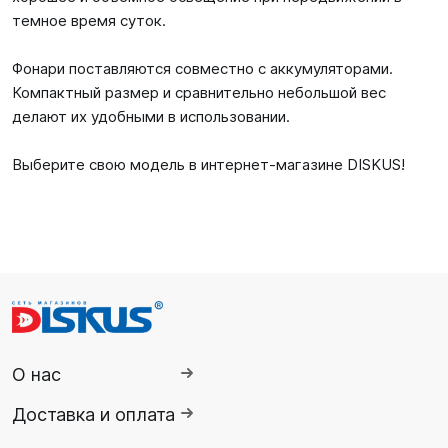
темное время суток.
Фонари поставляются совместно с аккумуляторами.
Компактный размер и сравнительно небольшой вес
делают их удобными в использовании.
Выберите свою модель в интернет-магазине DISKUS!
О нас
Доставка и оплата