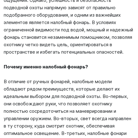
ощущения. Однако, успешность и безопасность
подводной охоты напрямую зависят от правильно
подобранного оборудования, и одним из важнейших
элементов является налобный фонарь. В условиях
ограниченной видимости под водой, мощный и надежный
фонарь становится незаменимым помощником, позволяя
охотнику четко видеть цель, ориентироваться в
пространстве и избегать потенциальных опасностей.
Почему именно налобный фонарь?
В отличие от ручных фонарей, налобные модели
обладают рядом преимуществ, которые делают их
идеальным выбором для подводной охоты. Во-первых,
они освобождают руки, что позволяет охотнику
полностью сосредоточиться на маневрировании и
управлении оружием. Во-вторых, свет всегда направлен
в ту сторону, куда смотрит охотник, обеспечивая
оптимальное освещение. В-третьих, налобные фонари