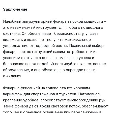
Заключение.
Налобный аккумуляторный фонарь высокой мощности –
это незаменимый инструмент для любого подводного
охотника. Он обеспечивает безопасность, улучшает
видимость и позволяет получить максимальное
удовольствие от подводной охоты. Правильный выбор
фонаря, соответствующий вашим потребностям и
условиям охоты, станет залогом вашего успеха и
безопасности под водой. Инвестируйте в качественное
оборудование, и оно обязательно оправдает ваши
ожидания.
Фонарь с фиксацией на голове станет хорошим
вариантом для спортсменов и туристов. Наголовное
крепление удобное, способствует высвобождению рук.
Такие фонари дают яркий световой поток, обеспечивают
хорошее и объемное освещение при передвижении в