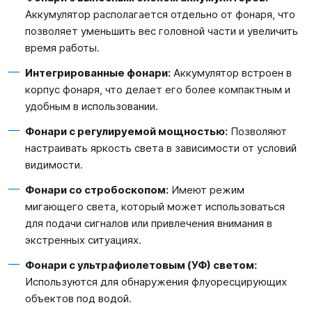
Аккумулятор располагается отдельно от фонаря, что
позволяет уменьшить вес головной части и увеличить
время работы.
Интегрированные фонари:
Аккумулятор встроен в
корпус фонаря, что делает его более компактным и
удобным в использовании.
Фонари с регулируемой мощностью:
Позволяют
настраивать яркость света в зависимости от условий
видимости.
Фонари со стробоскопом:
Имеют режим
мигающего света, который может использоваться
для подачи сигналов или привлечения внимания в
экстренных ситуациях.
Фонари с ультрафиолетовым (УФ) светом:
Используются для обнаружения флуоресцирующих
объектов под водой.