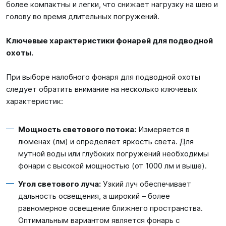
более компактны и легки, что снижает нагрузку на шею и
голову во время длительных погружений.
Ключевые характеристики фонарей для подводной
охоты.
При выборе налобного фонаря для подводной охоты
следует обратить внимание на несколько ключевых
характеристик:
Мощность светового потока:
Измеряется в
люменах (лм) и определяет яркость света. Для
мутной воды или глубоких погружений необходимы
фонари с высокой мощностью (от 1000 лм и выше).
Угол светового луча:
Узкий луч обеспечивает
дальность освещения, а широкий – более
равномерное освещение ближнего пространства.
Оптимальным вариантом является фонарь с