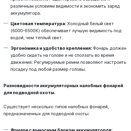
различным условиям видимости и экономить заряд
аккумулятора.
Цветовая температура:
Холодный белый свет
(6000-6500K) обеспечивает лучшую видимость под
водой, чем теплый свет.
Эргономика и удобство крепления:
Фонарь должен
удобно сидеть на голове и не сползать во время
движения. Регулируемые ремни позволяют настроить
посадку под любой размер головы.
Разновидности аккумуляторных налобных фонарей
для подводной охоты.
Существует несколько типов налобных фонарей,
предназначенных для подводной охоты:
Фонари с выносным блоком аккумуляторов: