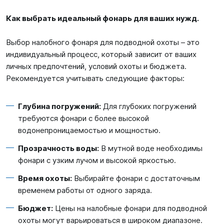
Как выбрать идеальный фонарь для ваших нужд.
Выбор налобного фонаря для подводной охоты – это
индивидуальный процесс, который зависит от ваших
личных предпочтений, условий охоты и бюджета.
Рекомендуется учитывать следующие факторы:
Глубина погружений:
Для глубоких погружений
требуются фонари с более высокой
водонепроницаемостью и мощностью.
Прозрачность воды:
В мутной воде необходимы
фонари с узким лучом и высокой яркостью.
Время охоты:
Выбирайте фонари с достаточным
временем работы от одного заряда.
Бюджет:
Цены на налобные фонари для подводной
охоты могут варьироваться в широком диапазоне.