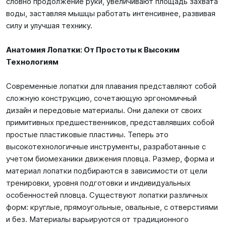
словно продолжение руки, увеличивают площадь захвата
воды, заставляя мышцы работать интенсивнее, развивая
силу и улучшая технику.
Анатомия Лопатки: От Простоты к Высоким
Технологиям
Современные лопатки для плавания представляют собой
сложную конструкцию, сочетающую эргономичный
дизайн и передовые материалы. Они далеки от своих
примитивных предшественников, представлявших собой
простые пластиковые пластины. Теперь это
высокотехнологичные инструменты, разработанные с
учетом биомеханики движения пловца. Размер, форма и
материал лопатки подбираются в зависимости от цели
тренировки, уровня подготовки и индивидуальных
особенностей пловца. Существуют лопатки различных
форм: круглые, прямоугольные, овальные, с отверстиями
и без. Материалы варьируются от традиционного