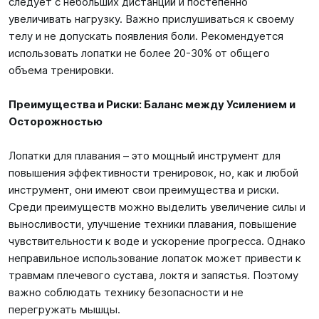
следует с небольших дистанций и постепенно
увеличивать нагрузку. Важно прислушиваться к своему
телу и не допускать появления боли. Рекомендуется
использовать лопатки не более 20-30% от общего
объема тренировки.
Преимущества и Риски: Баланс между Усилением и
Осторожностью
Лопатки для плавания – это мощный инструмент для
повышения эффективности тренировок, но, как и любой
инструмент, они имеют свои преимущества и риски.
Среди преимуществ можно выделить увеличение силы и
выносливости, улучшение техники плавания, повышение
чувствительности к воде и ускорение прогресса. Однако
неправильное использование лопаток может привести к
травмам плечевого сустава, локтя и запястья. Поэтому
важно соблюдать технику безопасности и не
перегружать мышцы.