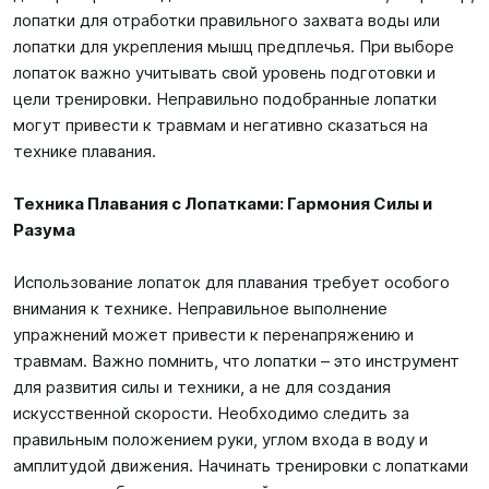
лопатки для отработки правильного захвата воды или
лопатки для укрепления мышц предплечья. При выборе
лопаток важно учитывать свой уровень подготовки и
цели тренировки. Неправильно подобранные лопатки
могут привести к травмам и негативно сказаться на
технике плавания.
Техника Плавания с Лопатками: Гармония Силы и
Разума
Использование лопаток для плавания требует особого
внимания к технике. Неправильное выполнение
упражнений может привести к перенапряжению и
травмам. Важно помнить, что лопатки – это инструмент
для развития силы и техники, а не для создания
искусственной скорости. Необходимо следить за
правильным положением руки, углом входа в воду и
амплитудой движения. Начинать тренировки с лопатками