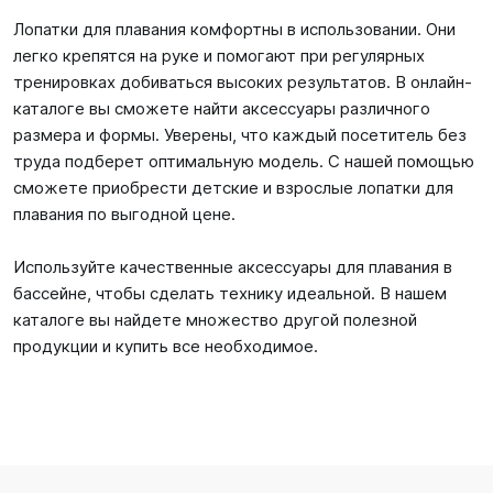
Лопатки для плавания комфортны в использовании. Они
легко крепятся на руке и помогают при регулярных
тренировках добиваться высоких результатов. В онлайн-
каталоге вы сможете найти аксессуары различного
размера и формы. Уверены, что каждый посетитель без
труда подберет оптимальную модель. С нашей помощью
сможете приобрести детские и взрослые лопатки для
плавания по выгодной цене.
Используйте качественные аксессуары для плавания в
бассейне, чтобы сделать технику идеальной. В нашем
каталоге вы найдете множество другой полезной
продукции и купить все необходимое.