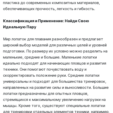
пластика до современных композитных материалов,
обеспечивающих прочность, легкость и гибкость.
Классификация и Применение: Найди Свою
Идеальную Пару
Мир лопаток для плавания разнообразен и предлагает
широкий выбор моделей для различных целей и уровней
подготовки. По размеру их условно можно разделить на
маленькие, средние и большие. Маленькие лопатки
идеально подходят для начинающих пловцов и развития
техники. Они помогают почувствовать воду и
скорректировать положение руки. Средние лопатки
универсальны и подходят для большинства тренировок,
направленных на развитие силы и выносливости. Большие
лопатки предназначены для опытных пловцов,
стремящихся к максимальному увеличению нагрузки на
мышцы. Кроме того, существуют специальные лопатки
для тренировки отдельных элементов техники, например,