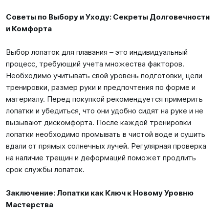
Советы по Выбору и Уходу: Секреты Долговечности
и Комфорта
Выбор лопаток для плавания – это индивидуальный
процесс, требующий учета множества факторов.
Необходимо учитывать свой уровень подготовки, цели
тренировки, размер руки и предпочтения по форме и
материалу. Перед покупкой рекомендуется примерить
лопатки и убедиться, что они удобно сидят на руке и не
вызывают дискомфорта. После каждой тренировки
лопатки необходимо промывать в чистой воде и сушить
вдали от прямых солнечных лучей. Регулярная проверка
на наличие трещин и деформаций поможет продлить
срок службы лопаток.
Заключение: Лопатки как Ключ к Новому Уровню
Мастерства