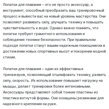
Лопатки для плавания – это не просто аксессуар, а
инструмент, способный преобразить ваш тренировочный
процесс и вывести вас на новый уровень мастерства. Они
позволяют развивать силу, улучшать технику и повышать
чувствительность к воде. Однако важно помнить, что
лопатки требуют грамотного использования и
соблюдения техники безопасности. При правильном
подходе лопатки станут вашим надежным помощником в
достижении новых спортивных высот и покорении водной
стихии.
Лопатки для плавания – один из эффективных
тренажеров, позволяющий отшлифовать технику, развить
силу, скорость. Их использование повышает нагрузку на
мышцы, делает тренировки более интенсивными.
Аксессуары представляют собой тонкие пластины из
пластика вогнутой формы. Они оснащены резинками для
надежного крепления на руке.