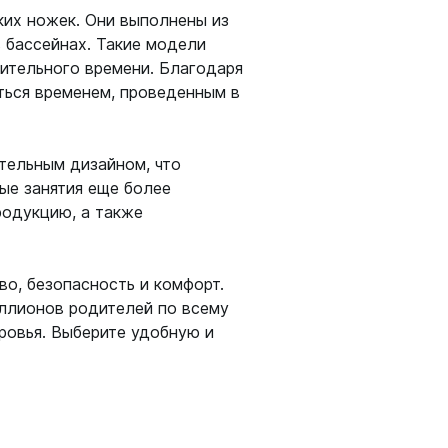
ких ножек. Они выполнены из
 бассейнах. Такие модели
ительного времени. Благодаря
ться временем, проведенным в
тельным дизайном, что
ые занятия еще более
родукцию, а также
во, безопасность и комфорт.
ллионов родителей по всему
ровья. Выберите удобную и