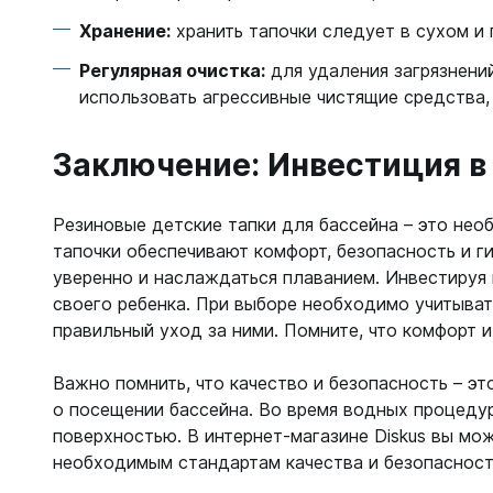
Хранение:
хранить тапочки следует в сухом и 
Регулярная очистка:
для удаления загрязнени
использовать агрессивные чистящие средства,
Заключение: Инвестиция в
Резиновые детские тапки для бассейна – это не
тапочки обеспечивают комфорт, безопасность и г
уверенно и наслаждаться плаванием. Инвестируя 
своего ребенка. При выборе необходимо учитывать
правильный уход за ними. Помните, что комфорт и
Важно помнить, что качество и безопасность – эт
о посещении бассейна. Во время водных процедур
поверхностью. В интернет-магазине Diskus вы мо
необходимым стандартам качества и безопасност