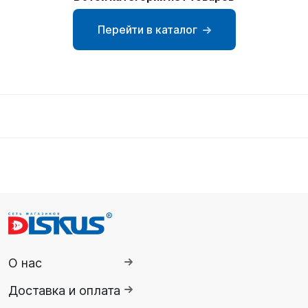
SUP-
сёрфинг
Перейти в каталог
Подарочные
Карты
Бренды
Акции
О нас
Доставка и оплата