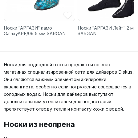
Носки "АРГАЗИ" камо
Носки "АРГАЗИ Лайт" 2 мм
GalaxyAPE/09 5 мм SARGAN
SARGAN
Носки для подводной охоты продаются во всех
магазинах специализированной сети для дайверов Diskus.
Они являются важным элементом экипировки
аквалангиста, особенно если погружение совершается в
холодных водах. Носки для дайверов выступают
дополнительным утеплителем для ног, который
препятствует отводу тепла и контакту кожи с водой.
Носки из неопрена