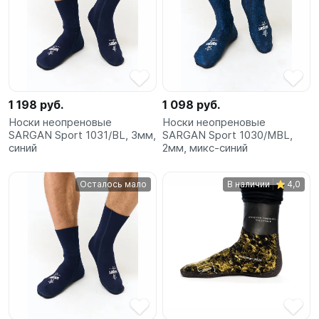
1 198 руб.
1 098 руб.
Носки неопреновые
Носки неопреновые
SARGAN Sport 1031/BL, 3мм,
SARGAN Sport 1030/MBL,
синий
2мм, микс-синий
Осталось мало
В наличии
4,0