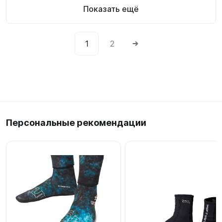
Показать ещё
1
2
Персональные рекомендации