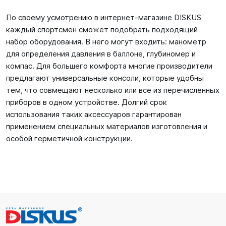
По своему усмотрению в интернет-магазине DISKUS
каждый спортсмен сможет подобрать подходящий
набор оборудования. В него могут входить: манометр
для определения давления в баллоне, глубиномер и
компас. Для большего комфорта многие производители
предлагают универсальные консоли, которые удобны
тем, что совмещают несколько или все из перечисленных
приборов в одном устройстве. Долгий срок
использования таких аксессуаров гарантирован
применением специальных материалов изготовления и
особой герметичной конструкции.