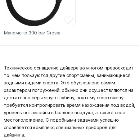
Манометр 300 bar Cressi
Техническое оснащение дайвера во многом превосходит
то, чем пользуются другие спортсмены, занимающиеся
водными видами спорта. Это обусловлено самим
характером погружений: обычно они осуществляются на
достаточно серьезную глубину, поэтому спортсмену
требуется контролировать время нахождения под водой,
уровень оставшейся в баллоне воздуха, а также свое
местоположение. С подобными задачами успешно
справляется комплекс специальных приборов для
дайвинга.