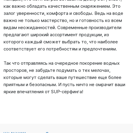
как важно обладать качественным снаряжением. Это
залог уверенности, комфорта и свободы. Ведь на воде
важно не только мастерство, но и готовность ко всем
видам неожиданностей. Современные производители
предлагают широкий ассортимент продукции, из
которого каждый сможет выбрать то, что наиболее
соответствует его потребностям и предпочтениям.
Так что отправляясь на очередное покорение водных
просторов, не забудьте подумать о тех мелочах,
которые могут сделать ваше путешествие еще более
приятным и безопасным. И пусть ничто не омрачит ваши
яркие впечатления от SUP-сёрфинга!