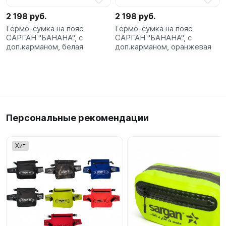
2 198 руб.
2 198 руб.
Гермо-сумка на пояс
Гермо-сумка на пояс
САРГАН "БАНАНА", с
САРГАН "БАНАНА", с
доп.карманом, белая
доп.карманом, оранжевая
Персональные рекомендации
Хит