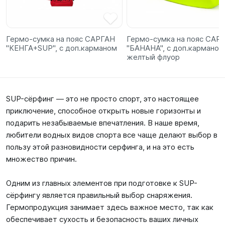
Гермо-сумка на пояс САРГАН
Гермо-сумка на пояс САР
"КЕНГА+SUP", с доп.карманом
"БАНАНА", с доп.карманом
желтый флуор
SUP-сёрфинг — это не просто спорт, это настоящее
приключение, способное открыть новые горизонты и
подарить незабываемые впечатления. В наше время,
любители водных видов спорта все чаще делают выбор в
пользу этой разновидности серфинга, и на это есть
множество причин.
Одним из главных элементов при подготовке к SUP-
сёрфингу является правильный выбор снаряжения.
Гермопродукция занимает здесь важное место, так как
обеспечивает сухость и безопасность ваших личных