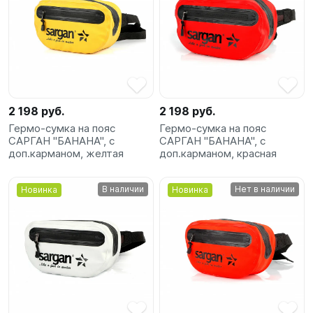
2 198 руб.
2 198 руб.
Гермо-сумка на пояс
Гермо-сумка на пояс
САРГАН "БАНАНА", с
САРГАН "БАНАНА", с
доп.карманом, желтая
доп.карманом, красная
В наличии
Нет в наличии
Новинка
Новинка