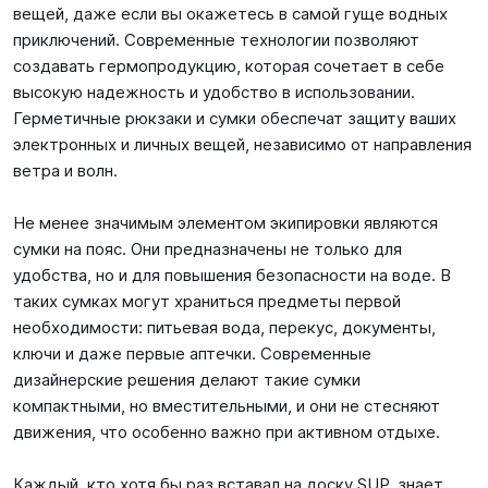
вещей, даже если вы окажетесь в самой гуще водных
приключений. Современные технологии позволяют
создавать гермопродукцию, которая сочетает в себе
высокую надежность и удобство в использовании.
Герметичные рюкзаки и сумки обеспечат защиту ваших
электронных и личных вещей, независимо от направления
ветра и волн.
Не менее значимым элементом экипировки являются
сумки на пояс. Они предназначены не только для
удобства, но и для повышения безопасности на воде. В
таких сумках могут храниться предметы первой
необходимости: питьевая вода, перекус, документы,
ключи и даже первые аптечки. Современные
дизайнерские решения делают такие сумки
компактными, но вместительными, и они не стесняют
движения, что особенно важно при активном отдыхе.
Каждый, кто хотя бы раз вставал на доску SUP, знает,