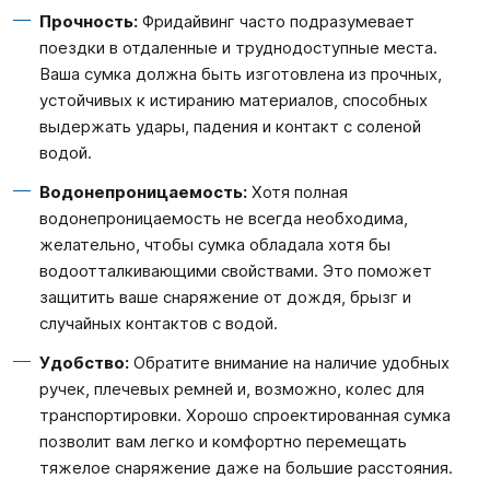
Прочность:
Фридайвинг часто подразумевает
поездки в отдаленные и труднодоступные места.
Ваша сумка должна быть изготовлена из прочных,
устойчивых к истиранию материалов, способных
выдержать удары, падения и контакт с соленой
водой.
Водонепроницаемость:
Хотя полная
водонепроницаемость не всегда необходима,
желательно, чтобы сумка обладала хотя бы
водоотталкивающими свойствами. Это поможет
защитить ваше снаряжение от дождя, брызг и
случайных контактов с водой.
Удобство:
Обратите внимание на наличие удобных
ручек, плечевых ремней и, возможно, колес для
транспортировки. Хорошо спроектированная сумка
позволит вам легко и комфортно перемещать
тяжелое снаряжение даже на большие расстояния.