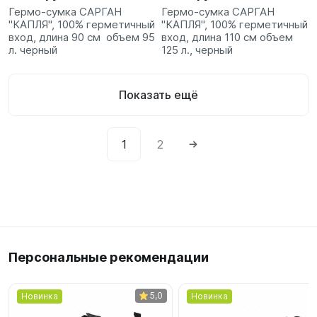
Гермо-сумка САРГАН
Гермо-сумка САРГАН
"КАПЛЯ", 100% герметичный
"КАПЛЯ", 100% герметичный
вход, длина 90 см объем 95
вход, длина 110 см объем
л. черный
125 л., черный
Показать ещё
1
2
Персональные рекомендации
5,0
Новинка
Новинка