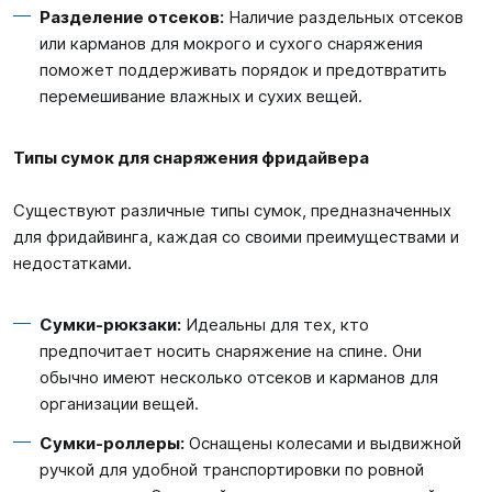
Разделение отсеков:
Наличие раздельных отсеков
или карманов для мокрого и сухого снаряжения
поможет поддерживать порядок и предотвратить
перемешивание влажных и сухих вещей.
Типы сумок для снаряжения фридайвера
Существуют различные типы сумок, предназначенных
для фридайвинга, каждая со своими преимуществами и
недостатками.
Сумки-рюкзаки:
Идеальны для тех, кто
предпочитает носить снаряжение на спине. Они
обычно имеют несколько отсеков и карманов для
организации вещей.
Сумки-роллеры:
Оснащены колесами и выдвижной
ручкой для удобной транспортировки по ровной