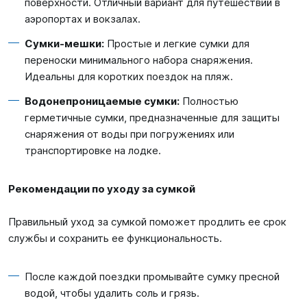
поверхности. Отличный вариант для путешествий в
аэропортах и вокзалах.
Сумки-мешки:
Простые и легкие сумки для
переноски минимального набора снаряжения.
Идеальны для коротких поездок на пляж.
Водонепроницаемые сумки:
Полностью
герметичные сумки, предназначенные для защиты
снаряжения от воды при погружениях или
транспортировке на лодке.
Рекомендации по уходу за сумкой
Правильный уход за сумкой поможет продлить ее срок
службы и сохранить ее функциональность.
После каждой поездки промывайте сумку пресной
водой, чтобы удалить соль и грязь.