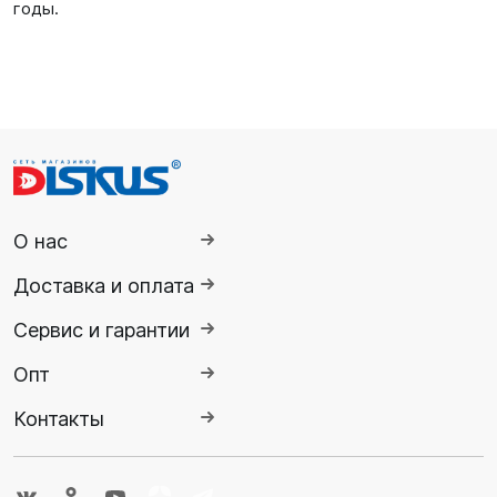
годы.
О нас
Доставка и оплата
Сервис и гарантии
Опт
Контакты