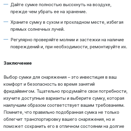
Дайте сумке полностью высохнуть на воздухе,
прежде чем убрать ее на хранение.
Храните сумку в сухом и прохладном месте, избегая
прямых солнечных лучей.
Регулярно проверяйте молнии и застежки на наличие
повреждений и, при необходимости, ремонтируйте их.
Заключение
Выбор сумки для снаряжения – это инвестиция в ваш
комфорт и безопасность во время занятий
фридайвингом. Тщательно продумайте свои потребности,
изучите доступные варианты и выберите сумку, которая
наилучшим образом соответствует вашим требованиям.
Помните, что правильно подобранная сумка не только
облегчит транспортировку вашего снаряжения, но и
поможет сохранить его в отличном состоянии на долгие