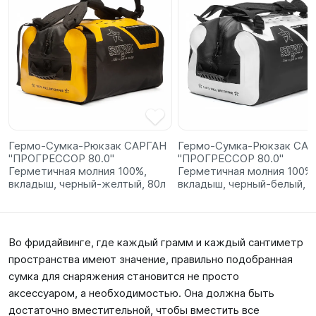
Гермо-Сумка-Рюкзак САРГАН
Гермо-Сумка-Рюкзак СА
"ПРОГРЕССОР 80.0"
"ПРОГРЕССОР 80.0"
Герметичная молния 100%,
Герметичная молния 100%,
вкладыш, черный-желтый, 80л
вкладыш, черный-белый, 8
Во фридайвинге, где каждый грамм и каждый сантиметр
пространства имеют значение, правильно подобранная
сумка для снаряжения становится не просто
аксессуаром, а необходимостью. Она должна быть
достаточно вместительной, чтобы вместить все