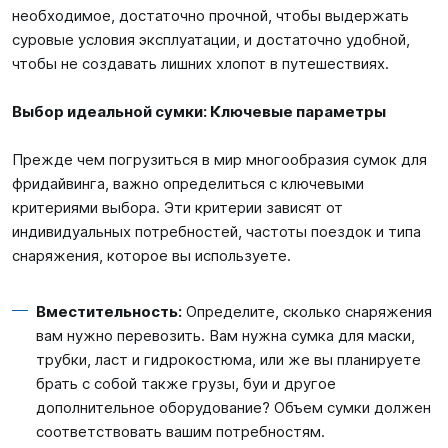
необходимое, достаточно прочной, чтобы выдержать
суровые условия эксплуатации, и достаточно удобной,
чтобы не создавать лишних хлопот в путешествиях.
Выбор идеальной сумки: Ключевые параметры
Прежде чем погрузиться в мир многообразия сумок для
фридайвинга, важно определиться с ключевыми
критериями выбора. Эти критерии зависят от
индивидуальных потребностей, частоты поездок и типа
снаряжения, которое вы используете.
Вместительность:
Определите, сколько снаряжения
вам нужно перевозить. Вам нужна сумка для маски,
трубки, ласт и гидрокостюма, или же вы планируете
брать с собой также грузы, буи и другое
дополнительное оборудование? Объем сумки должен
соответствовать вашим потребностям.