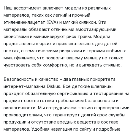
Наш ассортимент включает модели из различных
материалов, таких как легкий и прочный
этиленвинилацетат (EVA) и мягкий силикон. Эти
материалы обладают отличными амортизирующими
свойствами и минимизируют риск травм. Модели
представлены в ярких и привлекательных для детей
цветах, с тематическими рисунками и героями любимых
мультфильмов, что позволит вашему малышу не только
чувствовать себя комфортно, но и выглядеть стильно.
Безопасность и качество – два главных приоритета
интернет-магазина Diskus. Все детские шлепанцы
проходят обязательную сертификацию и тестирование на
предмет соответствия требованиям безопасности и
экологичности. Мы сотрудничаем только с проверенными
производителями, что гарантирует долгий срок службы
продукции и отсутствие вредных веществ в составе
материалов. Удобная навигация по сайту и подробные