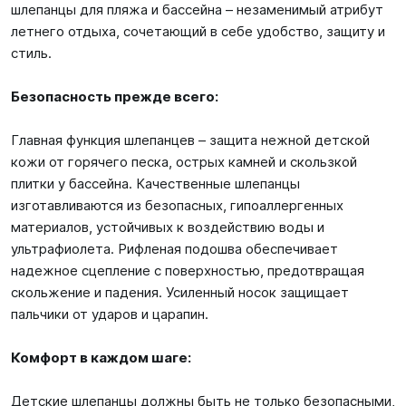
шлепанцы для пляжа и бассейна – незаменимый атрибут
летнего отдыха, сочетающий в себе удобство, защиту и
стиль.
Безопасность прежде всего:
Главная функция шлепанцев – защита нежной детской
кожи от горячего песка, острых камней и скользкой
плитки у бассейна. Качественные шлепанцы
изготавливаются из безопасных, гипоаллергенных
материалов, устойчивых к воздействию воды и
ультрафиолета. Рифленая подошва обеспечивает
надежное сцепление с поверхностью, предотвращая
скольжение и падения. Усиленный носок защищает
пальчики от ударов и царапин.
Комфорт в каждом шаге:
Детские шлепанцы должны быть не только безопасными,