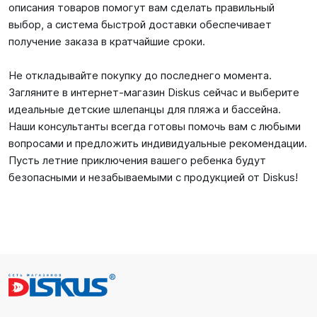
описания товаров помогут вам сделать правильный
выбор, а система быстрой доставки обеспечивает
получение заказа в кратчайшие сроки.
Не откладывайте покупку до последнего момента.
Загляните в интернет-магазин Diskus сейчас и выберите
идеальные детские шлепанцы для пляжа и бассейна.
Наши консультанты всегда готовы помочь вам с любыми
вопросами и предложить индивидуальные рекомендации.
Пусть летние приключения вашего ребенка будут
безопасными и незабываемыми с продукцией от Diskus!