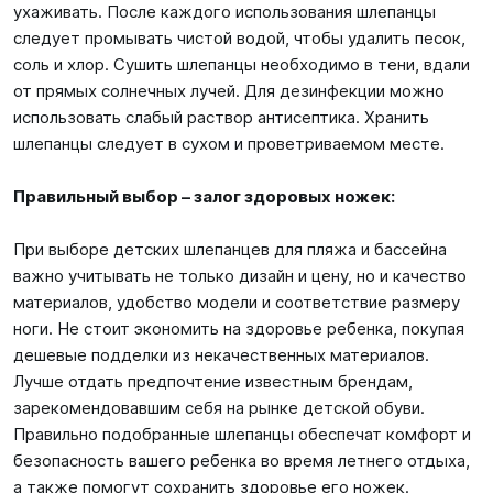
ухаживать. После каждого использования шлепанцы
следует промывать чистой водой, чтобы удалить песок,
соль и хлор. Сушить шлепанцы необходимо в тени, вдали
от прямых солнечных лучей. Для дезинфекции можно
использовать слабый раствор антисептика. Хранить
шлепанцы следует в сухом и проветриваемом месте.
Правильный выбор – залог здоровых ножек:
При выборе детских шлепанцев для пляжа и бассейна
важно учитывать не только дизайн и цену, но и качество
материалов, удобство модели и соответствие размеру
ноги. Не стоит экономить на здоровье ребенка, покупая
дешевые подделки из некачественных материалов.
Лучше отдать предпочтение известным брендам,
зарекомендовавшим себя на рынке детской обуви.
Правильно подобранные шлепанцы обеспечат комфорт и
безопасность вашего ребенка во время летнего отдыха,
а также помогут сохранить здоровье его ножек.