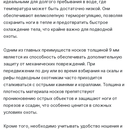
идеальными для долгого пребывания в воде, где
температура может быть достаточно низкой. Они
обеспечивают великолепную терморегуляцию, позволяя
сохранить ноги в тепле и предотвратить быстрое
охлаждение тела, что крайне важно для подводной
охоты.
Одним из главных преимуществ носков толщиной 9 мм
является их способность обеспечивать дополнительную
защиту от механических повреждений. При
передвижении по дну или во время взбирания на скалы и
рифы подводным охотникам часто приходится
сталкиваться с острыми камнями и кораллами. Толщина и
плотность материала носков препятствуют
проникновению острых объектов и защищают ноги от
порезов и ссадин, что особенно ценится в сложных
условиях охоты.
Кроме того, необходимо учитывать удобство ношения и