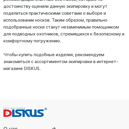
достоинству оценили данную экипировку и могут
поделиться практическими советами о выборе и
использовании носков. Таким образом, правильно
подобранные носки станут незаменимым помощником
для подводных охотников, стремящихся к безопасному и
комфортному погружению.
Чтобы купить подобные изделия, рекомендуем
знакомиться с ассортиментом экипировки в интернет-
магазине DISKUS.
О нас