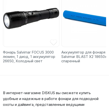
Фонарь Salvimar FOCUS 3000
Аккумулятор для фонаря
люмен, 1 диод, 1 аккумулятор
Salvimar BLAST X2 18650х2
26650, Холодный свет
спаренный
В интернет-магазине DISKUS вы сможете купить
удобные и надежные в работе фонари для подводной
охоты и дайвинга, представленные ведущими