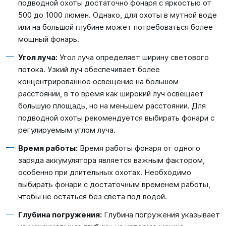
подводной охоты достаточно фонаря с яркостью от
500 до 1000 люмен. Однако, для охоты в мутной воде
или на большой глубине может потребоваться более
мощный фонарь.
Угол луча:
Угол луча определяет ширину светового
потока. Узкий луч обеспечивает более
концентрированное освещение на большом
расстоянии, в то время как широкий луч освещает
большую площадь, но на меньшем расстоянии. Для
подводной охоты рекомендуется выбирать фонари с
регулируемым углом луча.
Время работы:
Время работы фонаря от одного
заряда аккумулятора является важным фактором,
особенно при длительных охотах. Необходимо
выбирать фонари с достаточным временем работы,
чтобы не остаться без света под водой.
Глубина погружения:
Глубина погружения указывает