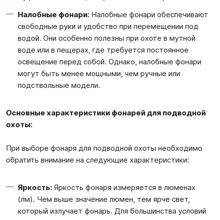
Налобные фонари:
Налобные фонари обеспечивают
свободные руки и удобство при перемещении под
водой. Они особенно полезны при охоте в мутной
воде или в пещерах, где требуется постоянное
освещение перед собой. Однако, налобные фонари
могут быть менее мощными, чем ручные или
подствольные модели.
Основные характеристики фонарей для подводной
охоты:
При выборе фонаря для подводной охоты необходимо
обратить внимание на следующие характеристики:
Яркость:
Яркость фонаря измеряется в люменах
(лм). Чем выше значение люмен, тем ярче свет,
который излучает фонарь. Для большинства условий