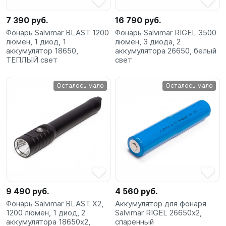
7 390 руб.
16 790 руб.
Фонарь Salvimar BLAST 1200
Фонарь Salvimar RIGEL 3500
люмен, 1 диод, 1
люмен, 3 диода, 2
аккумулятор 18650,
аккумулятора 26650, белый
ТЕПЛЫЙ свет
свет
Осталось мало
Осталось мало
9 490 руб.
4 560 руб.
Фонарь Salvimar BLAST X2,
Аккумулятор для фонаря
1200 люмен, 1 диод, 2
Salvimar RIGEL 26650х2,
аккумулятора 18650х2,
спаренный