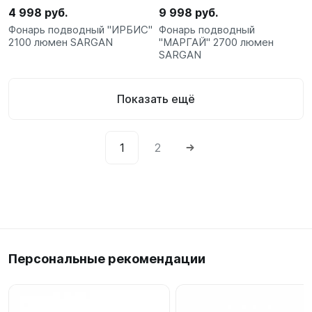
4 998 руб.
9 998 руб.
Фонарь подводный "ИРБИС"
Фонарь подводный
2100 люмен SARGAN
"МАРГАЙ" 2700 люмен
SARGAN
Показать ещё
1
2
Персональные рекомендации