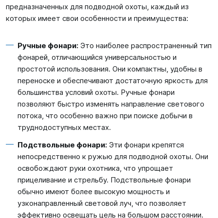
предназначенных для подводной охоты, каждый из
которых имеет свои особенности и преимущества:
Ручные фонари:
Это наиболее распространенный тип
фонарей, отличающийся универсальностью и
простотой использования. Они компактны, удобны в
переноске и обеспечивают достаточную яркость для
большинства условий охоты. Ручные фонари
позволяют быстро изменять направление светового
потока, что особенно важно при поиске добычи в
труднодоступных местах.
Подствольные фонари:
Эти фонари крепятся
непосредственно к ружью для подводной охоты. Они
освобождают руки охотника, что упрощает
прицеливание и стрельбу. Подствольные фонари
обычно имеют более высокую мощность и
узконаправленный световой луч, что позволяет
эффективно освещать цель на большом расстоянии.