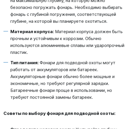
на максимальную глубину, на которую можно
безопасно погружать фонарь. Необходимо выбирать
фонарь с глубиной погружения, соответствующей
глубине, на которой вы планируете охотиться.
Материал корпуса:
Материал корпуса должен быть
прочным и устойчивым к коррозии. Обычно
используются алюминиевые сплавы или ударопрочный
пластик.
Тип питания:
Фонари для подводной охоты могут
работать от аккумуляторов или батареек.
Аккумуляторные фонари обычно более мощные и
экономичные, но требуют регулярной зарядки.
Батареечные фонари проще в использовании, но
требуют постоянной замены батареек.
Советы по выбору фонаря для подводной охоты: