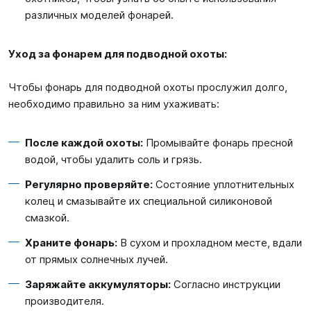
различных моделей фонарей.
Уход за фонарем для подводной охоты:
Чтобы фонарь для подводной охоты прослужил долго,
необходимо правильно за ним ухаживать:
После каждой охоты:
Промывайте фонарь пресной
водой, чтобы удалить соль и грязь.
Регулярно проверяйте:
Состояние уплотнительных
колец и смазывайте их специальной силиконовой
смазкой.
Храните фонарь:
В сухом и прохладном месте, вдали
от прямых солнечных лучей.
Заряжайте аккумуляторы:
Согласно инструкции
производителя.