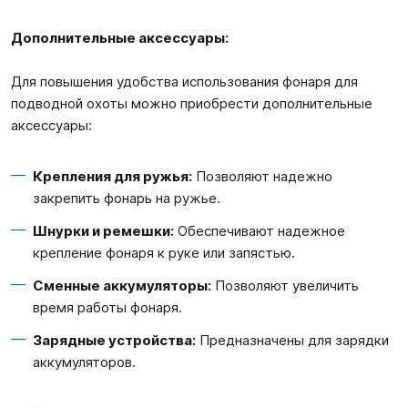
Дополнительные аксессуары:
Для повышения удобства использования фонаря для
подводной охоты можно приобрести дополнительные
аксессуары:
Крепления для ружья:
Позволяют надежно
закрепить фонарь на ружье.
Шнурки и ремешки:
Обеспечивают надежное
крепление фонаря к руке или запястью.
Сменные аккумуляторы:
Позволяют увеличить
время работы фонаря.
Зарядные устройства:
Предназначены для зарядки
аккумуляторов.