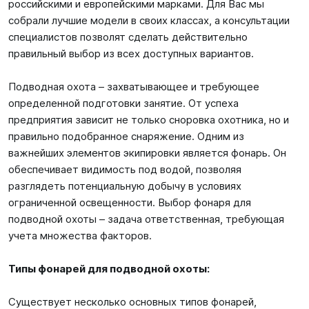
российскими и европейскими марками. Для Вас мы
собрали лучшие модели в своих классах, а консультации
специалистов позволят сделать действительно
правильный выбор из всех доступных вариантов.
Подводная охота – захватывающее и требующее
определенной подготовки занятие. От успеха
предприятия зависит не только сноровка охотника, но и
правильно подобранное снаряжение. Одним из
важнейших элементов экипировки является фонарь. Он
обеспечивает видимость под водой, позволяя
разглядеть потенциальную добычу в условиях
ограниченной освещенности. Выбор фонаря для
подводной охоты – задача ответственная, требующая
учета множества факторов.
Типы фонарей для подводной охоты:
Существует несколько основных типов фонарей,