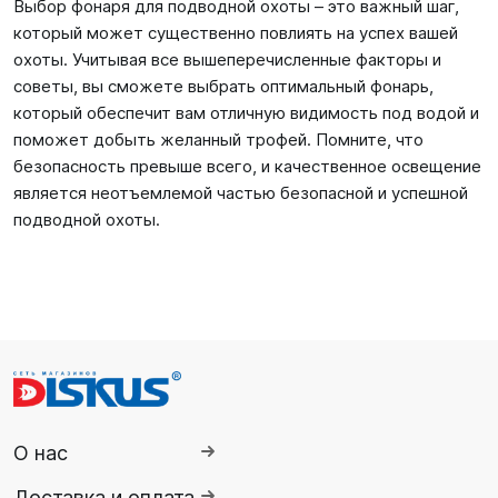
Выбор фонаря для подводной охоты – это важный шаг,
который может существенно повлиять на успех вашей
охоты. Учитывая все вышеперечисленные факторы и
советы, вы сможете выбрать оптимальный фонарь,
который обеспечит вам отличную видимость под водой и
поможет добыть желанный трофей. Помните, что
безопасность превыше всего, и качественное освещение
является неотъемлемой частью безопасной и успешной
подводной охоты.
О нас
Доставка и оплата