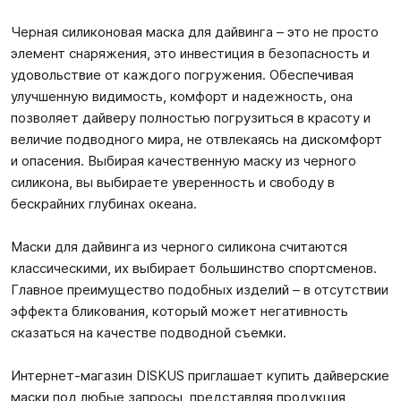
Черная силиконовая маска для дайвинга – это не просто
элемент снаряжения, это инвестиция в безопасность и
удовольствие от каждого погружения. Обеспечивая
улучшенную видимость, комфорт и надежность, она
позволяет дайверу полностью погрузиться в красоту и
величие подводного мира, не отвлекаясь на дискомфорт
и опасения. Выбирая качественную маску из черного
силикона, вы выбираете уверенность и свободу в
бескрайних глубинах океана.
Маски для дайвинга из черного силикона считаются
классическими, их выбирает большинство спортсменов.
Главное преимущество подобных изделий – в отсутствии
эффекта бликования, который может негативность
сказаться на качестве подводной съемки.
Интернет-магазин DISKUS приглашает купить дайверские
маски под любые запросы, представляя продукция