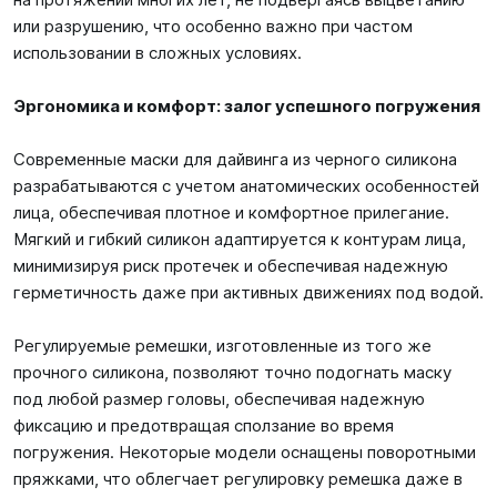
или разрушению, что особенно важно при частом
использовании в сложных условиях.
Эргономика и комфорт: залог успешного погружения
Современные маски для дайвинга из черного силикона
разрабатываются с учетом анатомических особенностей
лица, обеспечивая плотное и комфортное прилегание.
Мягкий и гибкий силикон адаптируется к контурам лица,
минимизируя риск протечек и обеспечивая надежную
герметичность даже при активных движениях под водой.
Регулируемые ремешки, изготовленные из того же
прочного силикона, позволяют точно подогнать маску
под любой размер головы, обеспечивая надежную
фиксацию и предотвращая сползание во время
погружения. Некоторые модели оснащены поворотными
пряжками, что облегчает регулировку ремешка даже в