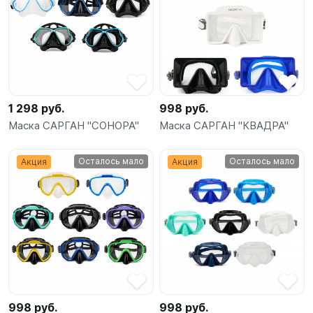
1 298 руб.
998 руб.
Маска САРГАН "СОНОРА"
Маска САРГАН "КВАДРА"
Осталось мало
Осталось мало
Акция
Акция
998 руб.
998 руб.