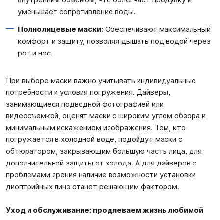
уменьшает сопротивление воды.
Полнолицевые маски:
Обеспечивают максимальный
комфорт и защиту, позволяя дышать под водой через
рот и нос.
При выборе маски важно учитывать индивидуальные
потребности и условия погружения. Дайверы,
занимающиеся подводной фотографией или
видеосъемкой, оценят маски с широким углом обзора и
минимальным искажением изображения. Тем, кто
погружается в холодной воде, подойдут маски с
обтюратором, закрывающим большую часть лица, для
дополнительной защиты от холода. А для дайверов с
проблемами зрения наличие возможности установки
диоптрийных линз станет решающим фактором.
Уход и обслуживание: продлеваем жизнь любимой