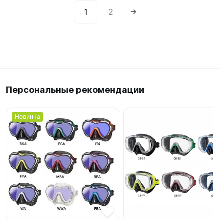
1
2
Персональные рекомендации
Новинка