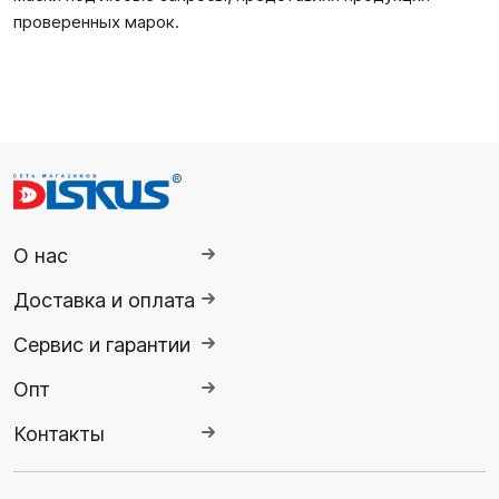
проверенных марок.
О нас
Доставка и оплата
Сервис и гарантии
Опт
Контакты