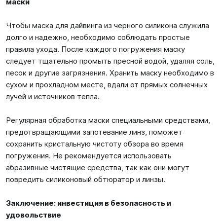
маски
Чтобы маска для дайвинга из черного силикона служила
долго и надежно, необходимо соблюдать простые
правила ухода. После каждого погружения маску
следует тщательно промыть пресной водой, удаляя соль,
песок и другие загрязнения. Хранить маску необходимо в
сухом и прохладном месте, вдали от прямых солнечных
лучей и источников тепла.
Регулярная обработка маски специальными средствами,
предотвращающими запотевание линз, поможет
сохранить кристальную чистоту обзора во время
погружения. Не рекомендуется использовать
абразивные чистящие средства, так как они могут
повредить силиконовый обтюратор и линзы.
Заключение: инвестиция в безопасность и
удовольствие