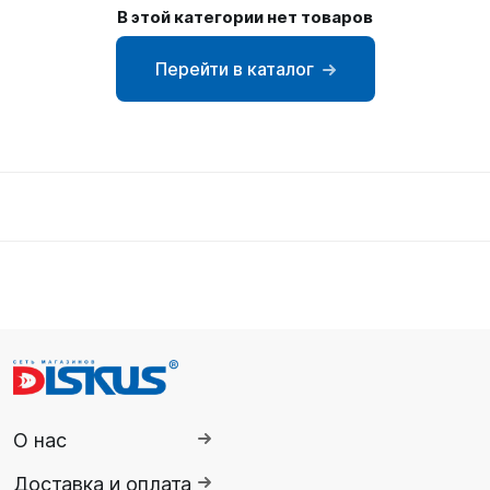
В этой категории нет товаров
SUP-
сёрфинг
Перейти в каталог
Подарочные
Карты
Бренды
Акции
О нас
Доставка и оплата