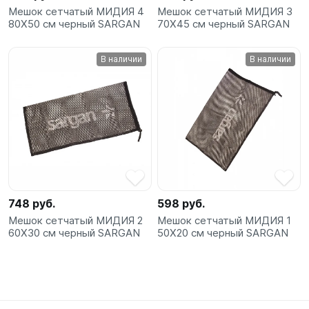
Мешок сетчатый МИДИЯ 4
Мешок сетчатый МИДИЯ 3
80Х50 см черный SARGAN
70Х45 см черный SARGAN
В наличии
В наличии
748 руб.
598 руб.
Мешок сетчатый МИДИЯ 2
Мешок сетчатый МИДИЯ 1
60Х30 см черный SARGAN
50Х20 см черный SARGAN