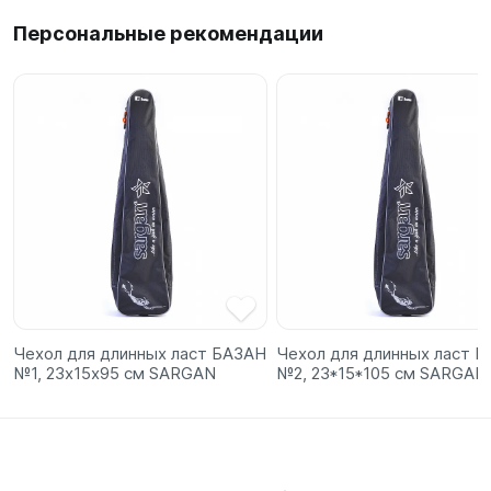
Персональные рекомендации
Чехол для длинных ласт БАЗАН
Чехол для длинных ласт 
№1, 23х15х95 см SARGAN
№2, 23*15*105 см SARGAN