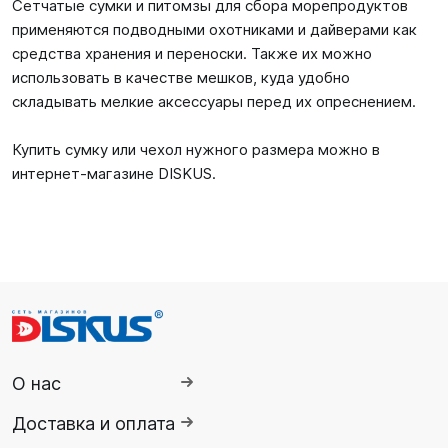
Сетчатые сумки и питомзы для сбора морепродуктов
применяются подводными охотниками и дайверами как
средства хранения и переноски. Также их можно
использовать в качестве мешков, куда удобно
складывать мелкие аксессуары перед их опреснением.
Купить сумку или чехол нужного размера можно в
интернет-магазине DISKUS.
О нас
Доставка и оплата