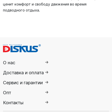
ценит комфорт и свободу движения во время
подводного отдыха.
О нас
Доставка и оплата
Сервис и гарантии
Опт
Контакты