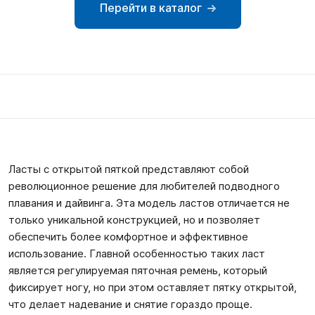
Перейти в каталог
SUP-
сёрфинг
Подарочные
Карты
Бренды
Акции
Ласты с открытой пяткой представляют собой
революционное решение для любителей подводного
плавания и дайвинга. Эта модель ластов отличается не
только уникальной конструкцией, но и позволяет
обеспечить более комфортное и эффективное
использование. Главной особенностью таких ласт
является регулируемая пяточная ремень, который
фиксирует ногу, но при этом оставляет пятку открытой,
что делает надевание и снятие гораздо проще.