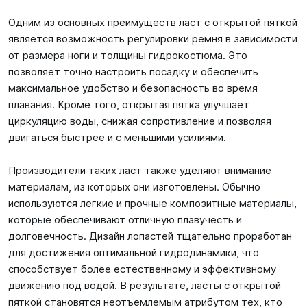
Одним из основных преимуществ ласт с открытой пяткой
является возможность регулировки ремня в зависимости
от размера ноги и толщины гидрокостюма. Это
позволяет точно настроить посадку и обеспечить
максимальное удобство и безопасность во время
плавания. Кроме того, открытая пятка улучшает
циркуляцию воды, снижая сопротивление и позволяя
двигаться быстрее и с меньшими усилиями.
Производители таких ласт также уделяют внимание
материалам, из которых они изготовлены. Обычно
используются легкие и прочные композитные материалы,
которые обеспечивают отличную плавучесть и
долговечность. Дизайн лопастей тщательно проработан
для достижения оптимальной гидродинамики, что
способствует более естественному и эффективному
движению под водой. В результате, ласты с открытой
пяткой становятся неотъемлемым атрибутом тех, кто