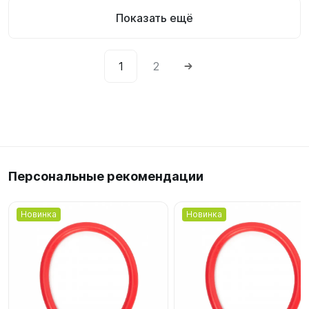
Показать ещё
1
2
Персональные рекомендации
Новинка
Новинка