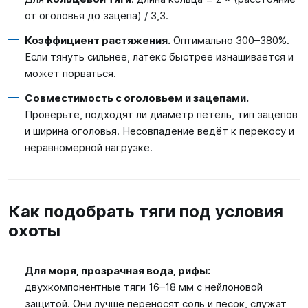
от оголовья до зацепа) / 3,3.
Коэффициент растяжения.
Оптимально 300–380%.
Если тянуть сильнее, латекс быстрее изнашивается и
может порваться.
Совместимость с оголовьем и зацепами.
Проверьте, подходят ли диаметр петель, тип зацепов
и ширина оголовья. Несовпадение ведёт к перекосу и
неравномерной нагрузке.
Как подобрать тяги под условия
охоты
Для моря, прозрачная вода, рифы:
двухкомпонентные тяги 16–18 мм с нейлоновой
защитой. Они лучше переносят соль и песок, служат