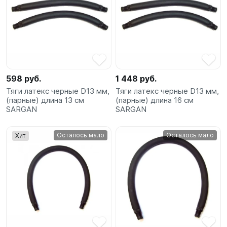
598 руб.
1 448 руб.
Тяги латекс черные D13 мм,
Тяги латекс черные D13 мм,
(парные) длина 13 см
(парные) длина 16 см
SARGAN
SARGAN
Осталось мало
Осталось мало
Хит