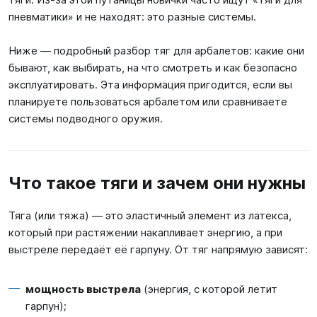
пневматики» и не находят: это разные системы.
Ниже — подробный разбор тяг для арбалетов: какие они
бывают, как выбирать, на что смотреть и как безопасно
эксплуатировать. Эта информация пригодится, если вы
планируете пользоваться арбалетом или сравниваете
системы подводного оружия.
Что такое тяги и зачем они нужны
Тяга (или тяжа) — это эластичный элемент из латекса,
который при растяжении накапливает энергию, а при
выстреле передаёт её гарпуну. От тяг напрямую зависят:
мощность выстрела
(энергия, с которой летит
гарпун);