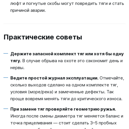
люфт и погнутые скобы могут повредить тяги и стать
причиной аварии.
Практические советы
Держите запасной комплект тяг или хотя бы одну
тягу.
В случае обрыва на охоте это сэкономит день и
нервы.
Ведите простой журнал эксплуатации.
Отмечайте,
сколько выходов сделано на одном комплекте тяг,
условия (море/река) и замеченные дефекты. Так
проще вовремя менять тяги до критического износа.
При замене тяг проверяйте геометрию ружья.
Иногда после смены диаметра тяг меняется баланс и
точка прицеливания — стоит сделать 3–5 пробных