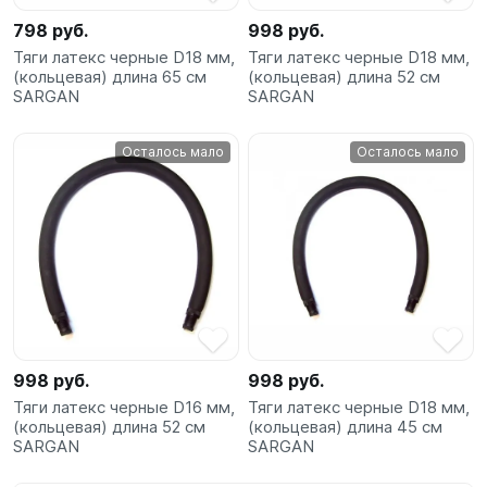
798 руб.
998 руб.
Тяги латекс черные D18 мм,
Тяги латекс черные D18 мм,
(кольцевая) длина 65 см
(кольцевая) длина 52 см
SARGAN
SARGAN
Осталось мало
Осталось мало
998 руб.
998 руб.
Тяги латекс черные D16 мм,
Тяги латекс черные D18 мм,
(кольцевая) длина 52 см
(кольцевая) длина 45 см
SARGAN
SARGAN