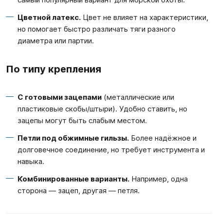
Цветной латекс.
Цвет не влияет на характеристики,
но помогает быстро различать тяги разного
диаметра или партии.
По типу крепления
С готовыми зацепами
(металлические или
пластиковые скобы/штыри). Удобно ставить, но
зацепы могут быть слабым местом.
Петли под обжимные гильзы.
Более надёжное и
долговечное соединение, но требует инструмента и
навыка.
Комбинированные варианты.
Например, одна
сторона — зацеп, другая — петля.