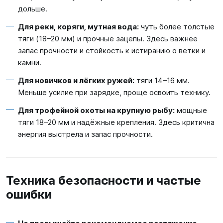
дольше.
Для реки, коряги, мутная вода:
чуть более толстые
тяги (18–20 мм) и прочные зацепы. Здесь важнее
запас прочности и стойкость к истиранию о ветки и
камни.
Для новичков и лёгких ружей:
тяги 14–16 мм.
Меньше усилие при зарядке, проще освоить технику.
Для трофейной охоты на крупную рыбу:
мощные
тяги 18–20 мм и надёжные крепления. Здесь критична
энергия выстрела и запас прочности.
Техника безопасности и частые
ошибки