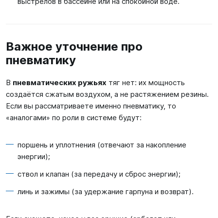
выстрелов в бассейне или на спокойной воде.
Важное уточнение про
пневматику
В
пневматических ружьях
тяг нет: их мощность
создаётся сжатым воздухом, а не растяжением резины.
Если вы рассматриваете именно пневматику, то
«аналогами» по роли в системе будут:
поршень и уплотнения (отвечают за накопление
энергии);
ствол и клапан (за передачу и сброс энергии);
линь и зажимы (за удержание гарпуна и возврат).