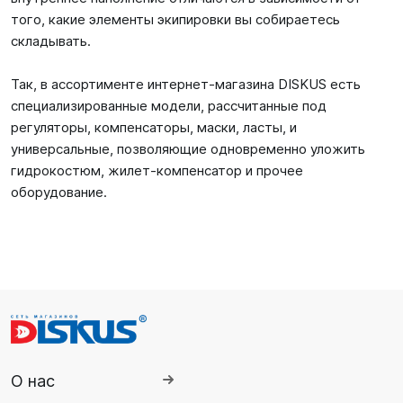
того, какие элементы экипировки вы собираетесь
складывать.
Так, в ассортименте интернет-магазина DISKUS есть
специализированные модели, рассчитанные под
регуляторы, компенсаторы, маски, ласты, и
универсальные, позволяющие одновременно уложить
гидрокостюм, жилет-компенсатор и прочее
оборудование.
О нас