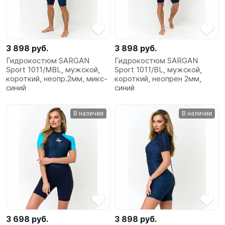
3 898 руб.
3 898 руб.
Гидрокостюм SARGAN
Гидрокостюм SARGAN
Sport 1011/MBL, мужской,
Sport 1011/BL, мужской,
короткий, неопр.2мм, микс-
короткий, неопрен 2мм,
синий
синий
В наличии
В наличии
3 698 руб.
3 898 руб.