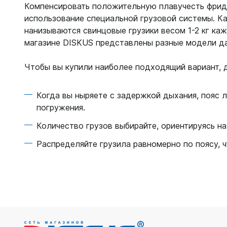
Компенсировать положительную плавучесть фрида
использование специальной грузовой системы. Ка
нанизываются свинцовые грузики весом 1-2 кг ка
магазине DISKUS представлены разные модели да
Чтобы вы купили наиболее подходящий вариант, д
Когда вы ныряете с задержкой дыхания, пояс 
погружения.
Количество грузов выбирайте, ориентируясь на
Распределяйте грузила равномерно по поясу, 