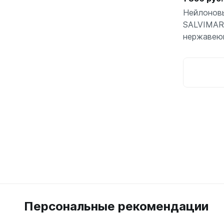
Нейлоновы
SALVIMAR 
нержавею
Персональные рекомендации