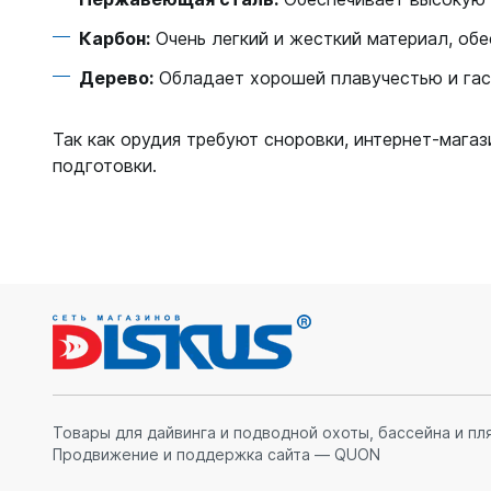
Карбон:
Очень легкий и жесткий материал, об
Дерево:
Обладает хорошей плавучестью и гас
Так как орудия требуют сноровки, интернет-мага
подготовки.
Товары для дайвинга и подводной охоты, бассейна и пл
Продвижение и поддержка сайта — QUON