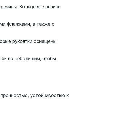
 резины. Кольцевые резины
ми флажками, а также с
торые рукоятки оснащены
а было небольшим, чтобы
 прочностью, устойчивостью к