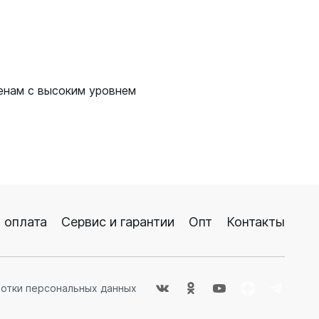
менам с высоким уровнем
 оплата
Сервис и гарантии
Опт
Контакты
ботки персональных данных