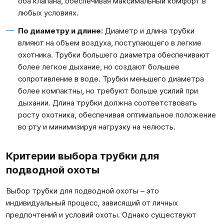
оба клапана, обеспечивая максимальный комфорт в
любых условиях.
По диаметру и длине:
Диаметр и длина трубки
влияют на объем воздуха, поступающего в легкие
охотника. Трубки большего диаметра обеспечивают
более легкое дыхание, но создают большее
сопротивление в воде. Трубки меньшего диаметра
более компактны, но требуют больше усилий при
дыхании. Длина трубки должна соответствовать
росту охотника, обеспечивая оптимальное положение
во рту и минимизируя нагрузку на челюсть.
Критерии выбора трубки для
подводной охоты
Выбор трубки для подводной охоты – это
индивидуальный процесс, зависящий от личных
предпочтений и условий охоты. Однако существуют