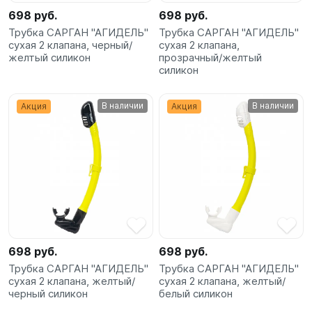
698 руб.
698 руб.
Трубка САРГАН "АГИДЕЛЬ"
Трубка САРГАН "АГИДЕЛЬ"
сухая 2 клапана, черный/
сухая 2 клапана,
желтый силикон
прозрачный/желтый
силикон
В наличии
В наличии
Акция
Акция
698 руб.
698 руб.
Трубка САРГАН "АГИДЕЛЬ"
Трубка САРГАН "АГИДЕЛЬ"
сухая 2 клапана, желтый/
сухая 2 клапана, желтый/
черный силикон
белый силикон