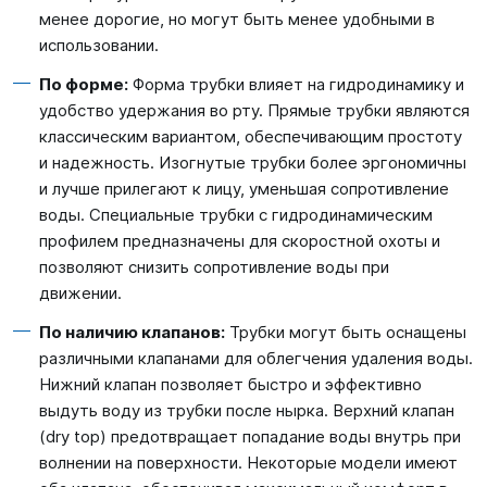
менее дорогие, но могут быть менее удобными в
использовании.
По форме:
Форма трубки влияет на гидродинамику и
удобство удержания во рту. Прямые трубки являются
классическим вариантом, обеспечивающим простоту
и надежность. Изогнутые трубки более эргономичны
и лучше прилегают к лицу, уменьшая сопротивление
воды. Специальные трубки с гидродинамическим
профилем предназначены для скоростной охоты и
позволяют снизить сопротивление воды при
движении.
По наличию клапанов:
Трубки могут быть оснащены
различными клапанами для облегчения удаления воды.
Нижний клапан позволяет быстро и эффективно
выдуть воду из трубки после нырка. Верхний клапан
(dry top) предотвращает попадание воды внутрь при
волнении на поверхности. Некоторые модели имеют