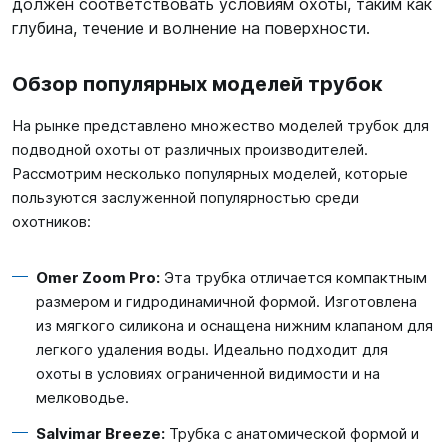
должен соответствовать условиям охоты, таким как
глубина, течение и волнение на поверхности.
Обзор популярных моделей трубок
На рынке представлено множество моделей трубок для
подводной охоты от различных производителей.
Рассмотрим несколько популярных моделей, которые
пользуются заслуженной популярностью среди
охотников:
Omer Zoom Pro:
Эта трубка отличается компактным
размером и гидродинамичной формой. Изготовлена
из мягкого силикона и оснащена нижним клапаном для
легкого удаления воды. Идеально подходит для
охоты в условиях ограниченной видимости и на
мелководье.
Salvimar Breeze:
Трубка с анатомической формой и