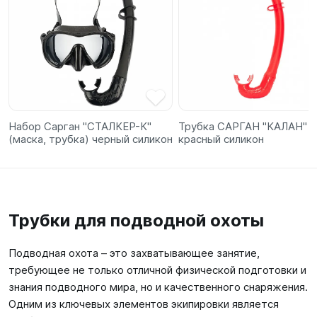
Набор Сарган "СТАЛКЕР-К"
Трубка САРГАН "КАЛАН"
(маска, трубка) черный силикон
красный силикон
Трубки для подводной охоты
Подводная охота – это захватывающее занятие,
требующее не только отличной физической подготовки и
знания подводного мира, но и качественного снаряжения.
Одним из ключевых элементов экипировки является