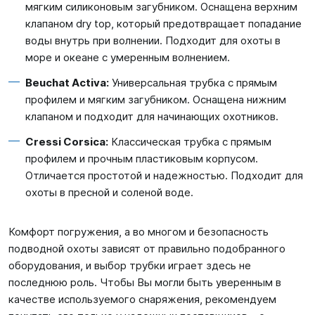
мягким силиконовым загубником. Оснащена верхним
клапаном dry top, который предотвращает попадание
воды внутрь при волнении. Подходит для охоты в
море и океане с умеренным волнением.
Beuchat Activa:
Универсальная трубка с прямым
профилем и мягким загубником. Оснащена нижним
клапаном и подходит для начинающих охотников.
Cressi Corsica:
Классическая трубка с прямым
профилем и прочным пластиковым корпусом.
Отличается простотой и надежностью. Подходит для
охоты в пресной и соленой воде.
Комфорт погружения, а во многом и безопасность
подводной охоты зависят от правильно подобранного
оборудования, и выбор трубки играет здесь не
последнюю роль. Чтобы Вы могли быть уверенным в
качестве используемого снаряжения, рекомендуем