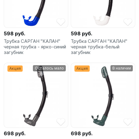
598 руб.
598 руб.
Трубка САРГАН "КАЛАН"
Трубка САРГАН "КАЛАН"
черная трубка - ярко-синий
черная трубка-белый
загубник
загубник
Осталось мало
В наличии
Акция
Акция
698 руб.
698 руб.