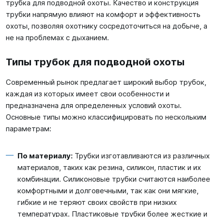
трубка для подводной охоты. Качество и конструкция
трубки напрямую влияют на комфорт и эффективность
охоты, позволяя охотнику сосредоточиться на добыче, а
не на проблемах с дыханием.
Типы трубок для подводной охоты
Современный рынок предлагает широкий выбор трубок,
каждая из которых имеет свои особенности и
предназначена для определенных условий охоты.
Основные типы можно классифицировать по нескольким
параметрам:
По материалу:
Трубки изготавливаются из различных
материалов, таких как резина, силикон, пластик и их
комбинации. Силиконовые трубки считаются наиболее
комфортными и долговечными, так как они мягкие,
гибкие и не теряют своих свойств при низких
температурах. Пластиковые трубки более жесткие и