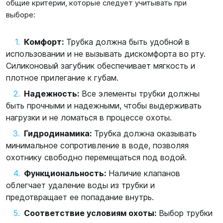
общие критерии, которые следует учитывать при
выборе:
Комфорт:
Трубка должна быть удобной в
использовании и не вызывать дискомфорта во рту.
Силиконовый загубник обеспечивает мягкость и
плотное прилегание к губам.
Надежность:
Все элементы трубки должны
быть прочными и надежными, чтобы выдерживать
нагрузки и не ломаться в процессе охоты.
Гидродинамика:
Трубка должна оказывать
минимальное сопротивление в воде, позволяя
охотнику свободно перемещаться под водой.
Функциональность:
Наличие клапанов
облегчает удаление воды из трубки и
предотвращает ее попадание внутрь.
Соответствие условиям охоты:
Выбор трубки