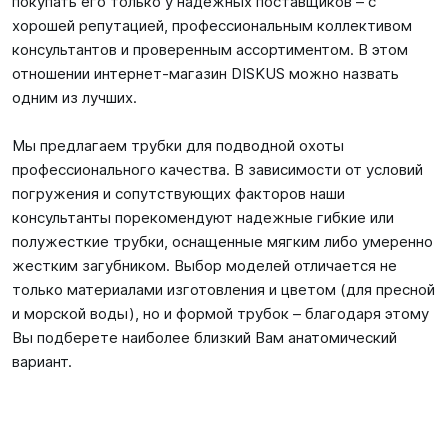
покупать его только у надежных поставщиков – с
хорошей репутацией, профессиональным коллективом
консультантов и проверенным ассортиментом. В этом
отношении интернет-магазин DISKUS можно назвать
одним из лучших.
Мы предлагаем трубки для подводной охоты
профессионального качества. В зависимости от условий
погружения и сопутствующих факторов наши
консультанты порекомендуют надежные гибкие или
полужесткие трубки, оснащенные мягким либо умеренно
жестким загубником. Выбор моделей отличается не
только материалами изготовления и цветом (для пресной
и морской воды), но и формой трубок – благодаря этому
Вы подберете наиболее близкий Вам анатомический
вариант.