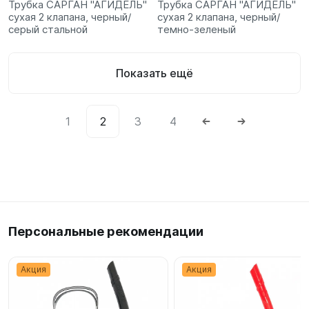
Трубка САРГАН "АГИДЕЛЬ"
Трубка САРГАН "АГИДЕЛЬ"
сухая 2 клапана, черный/
сухая 2 клапана, черный/
серый стальной
темно-зеленый
Показать ещё
1
2
3
4
Персональные рекомендации
Акция
Акция