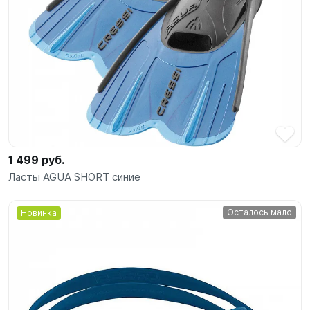
1 499 руб.
Ласты AGUA SHORT синие
Осталось мало
Новинка