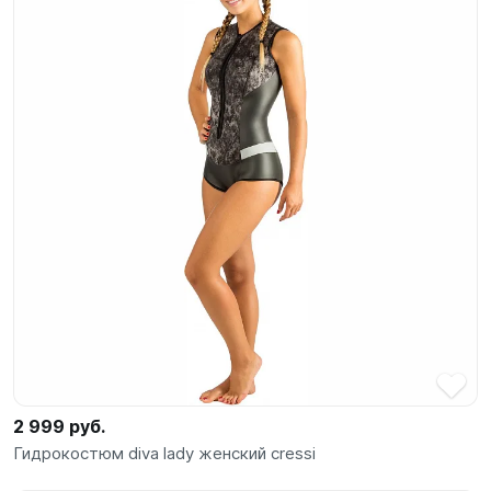
2 999 руб.
Гидрокостюм diva lady женский cressi