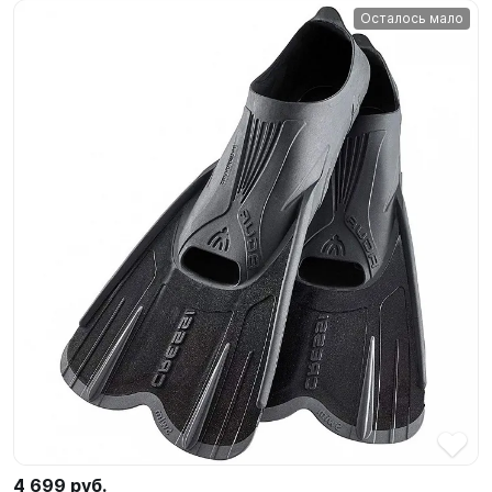
Осталось мало
4 699 руб.