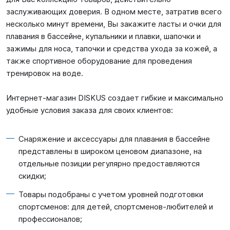
заслуживающих доверия. В одном месте, затратив всего
несколько минут времени, Вы закажите ласты и очки для
плавания в бассейне, купальники и плавки, шапочки и
зажимы для носа, тапочки и средства ухода за кожей, а
также спортивное оборудование для проведения
тренировок на воде.
Интернет-магазин DISKUS создает гибкие и максимально
удобные условия заказа для своих клиентов:
Снаряжение и аксессуары для плавания в бассейне
представлены в широком ценовом диапазоне, на
отдельные позиции регулярно предоставляются
скидки;
Товары подобраны с учетом уровней подготовки
спортсменов: для детей, спортсменов-любителей и
профессионалов;