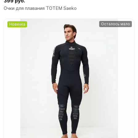
399 руб.
Очки для плавания TOTEM Saeko
Осталось мало
Новинка