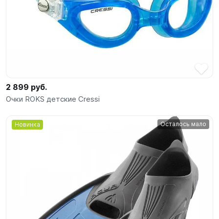
2 899 руб.
Очки ROKS детские Cressi
Осталось мало
Новинка