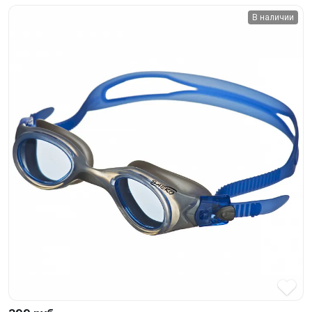
В наличии