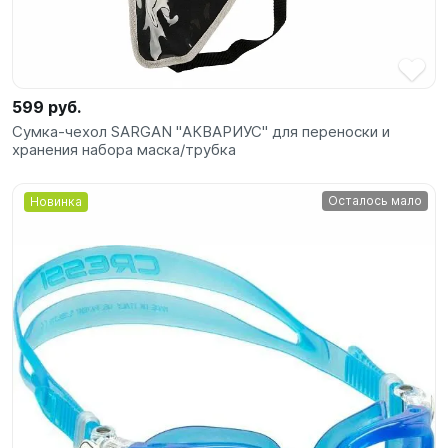
599 руб.
Сумка-чехол SARGAN "АКВАРИУС" для переноски и
хранения набора маска/трубка
Осталось мало
Новинка