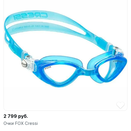
2 799 руб.
Очки FOX Cressi