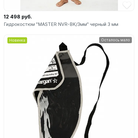
12 498 руб.
Гидрокостюм "MASTER NVR-BK/3мм" черный 3 мм
Осталось мало
Новинка