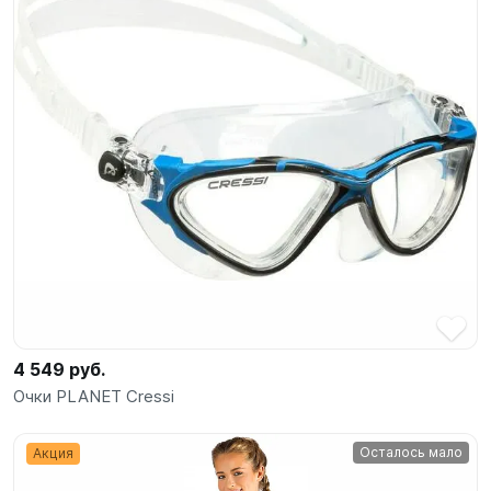
4 549 руб.
Очки PLANET Cressi
Осталось мало
Акция