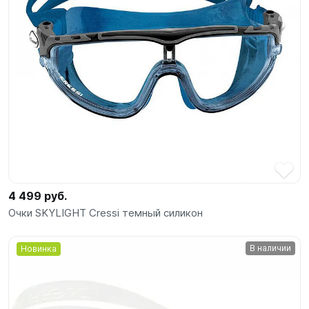
4 499 руб.
Очки SKYLIGHT Cressi темный силикон
В наличии
Новинка