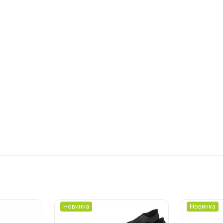
Новинка
Новинка