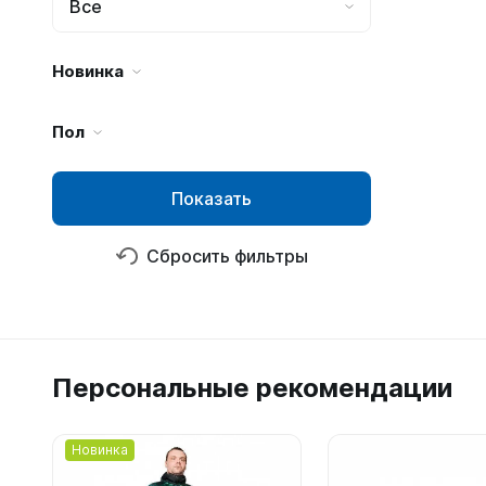
Все
Новинка
Пол
Показать
Сбросить фильтры
Персональные рекомендации
Новинка