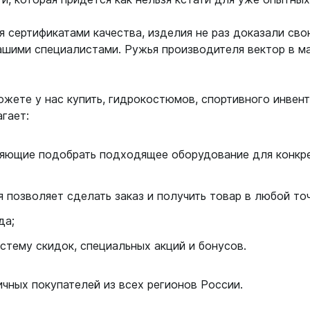
 сертификатами качества, изделия не раз доказали сво
ашими специалистами. Ружья производителя вектор в м
жете у нас купить, гидрокостюмов, спортивного инвент
гает:
ляющие подобрать подходящее оборудование для конкре
 позволяет сделать заказ и получить товар в любой то
да;
стему скидок, специальных акций и бонусов.
чных покупателей из всех регионов России.