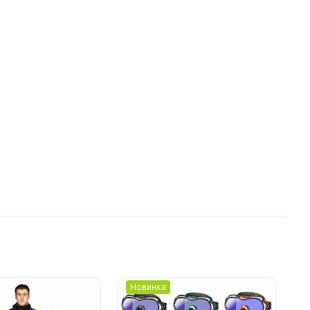
Новинка