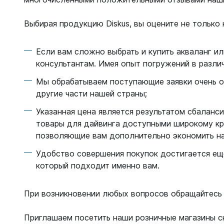
Выбирая продукцию Diskus, вы оцените не только
Если вам сложно выбрать и купить акваланг и
консультантам. Имея опыт погружений в разли
Мы обрабатываем поступающие заявки очень оп
другие части нашей страны;
Указанная цена является результатом сбаланси
товары для дайвинга доступными широкому кру
позволяющие вам дополнительно экономить на
Удобство совершения покупок достигается еще
который подходит именно вам.
При возникновении любых вопросов обращайтесь 
Приглашаем посетить наши розничные магазины с