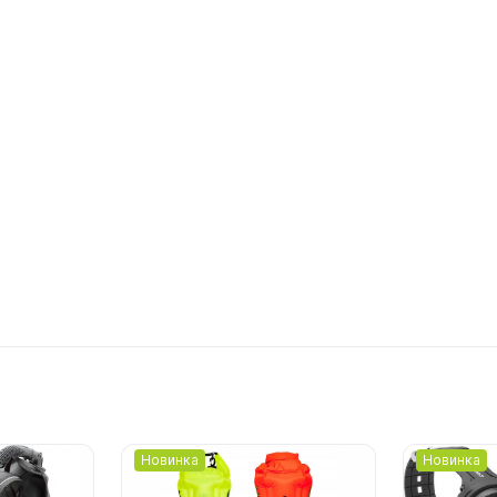
Новинка
Новинка