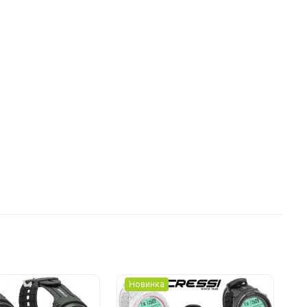
Новинка