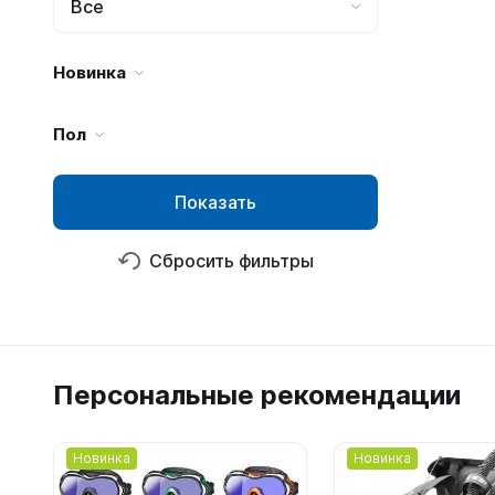
Все
Новинка
Пол
Показать
Сбросить фильтры
Персональные рекомендации
Новинка
Новинка