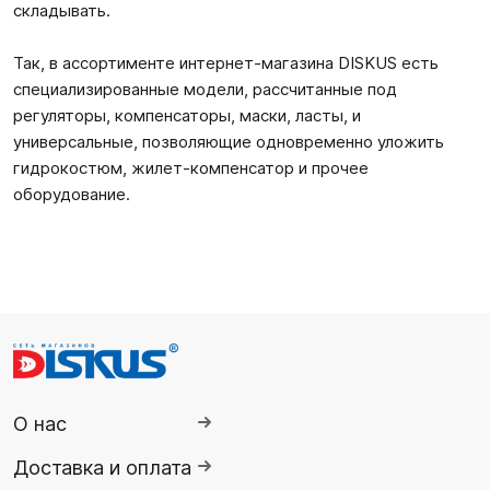
складывать.
Так, в ассортименте интернет-магазина DISKUS есть
специализированные модели, рассчитанные под
регуляторы, компенсаторы, маски, ласты, и
универсальные, позволяющие одновременно уложить
гидрокостюм, жилет-компенсатор и прочее
оборудование.
О нас
Доставка и оплата