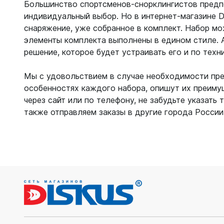
Большинство спортсменов-снорклингистов предпоч
индивидуальный выбор. Но в интернет-магазине 
снаряжение, уже собранное в комплект. Набор може
элементы комплекта выполнены в едином стиле. 
решение, которое будет устраивать его и по техн
Мы с удовольствием в случае необходимости пр
особенностях каждого набора, опишут их преимущ
через сайт или по телефону, не забудьте указать
также отправляем заказы в другие города России