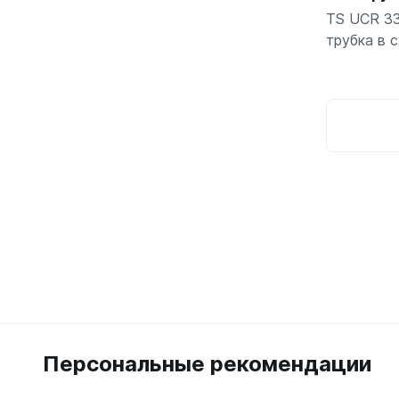
TS UCR 33
трубка в 
Персональные рекомендации